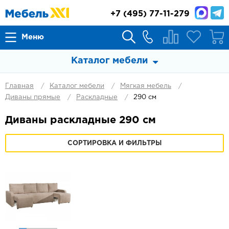
+7
(495) 77-11-279
Меню
Каталог мебели
Главная
Каталог мебели
Мягкая мебель
Диваны прямые
Раскладные
290 см
Диваны раскладные 290 см
СОРТИРОВКА И ФИЛЬТРЫ