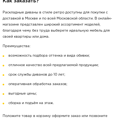
Как заказать?
Раскладные диваны в стиле ретро доступны для покупки с
доставкой в Москве и по всей Московской области. В онлайн-
магазине представлен широкий ассортимент моделей,
благодаря чему без труда выберете идеальную мебель для
своей квартиры или дома.
Преимущества:
возможность подбора оттенка и вида обивки;
отличное качество всей предлагаемой продукции;
срок службы диванов до 10 лет;
оперативная обработка заказов;
выгодные цены;
сборка и подъём на этаж.
Положите товар в корзину оформите заказ или позвоните