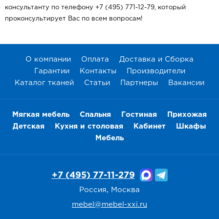
консультанту по телефону +7 (495) 771-12-79, который
проконсультирует Вас по всем вопросам!
О компании
Оплата
Доставка и Сборка
Гарантии
Контакты
Производители
Каталог тканей
Статьи
Партнеры
Вакансии
Мягкая мебель
Спальня
Гостиная
Прихожая
Детская
Кухня и столовая
Кабинет
Шкафы
Мебель
+7 (495) 77-11-279
Россия, Москва
mebel@mebel-xxi.ru