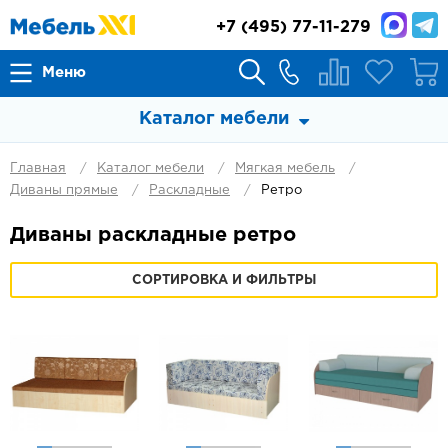
+7
(495) 77-11-279
Меню
Каталог мебели
Главная
Каталог мебели
Мягкая мебель
Диваны прямые
Раскладные
Ретро
Диваны раскладные ретро
СОРТИРОВКА И ФИЛЬТРЫ