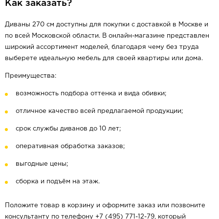
Как заказать?
Диваны 270 см доступны для покупки с доставкой в Москве и
по всей Московской области. В онлайн-магазине представлен
широкий ассортимент моделей, благодаря чему без труда
выберете идеальную мебель для своей квартиры или дома.
Преимущества:
возможность подбора оттенка и вида обивки;
отличное качество всей предлагаемой продукции;
срок службы диванов до 10 лет;
оперативная обработка заказов;
выгодные цены;
сборка и подъём на этаж.
Положите товар в корзину и оформите заказ или позвоните
консультанту по телефону +7 (495) 771-12-79, который