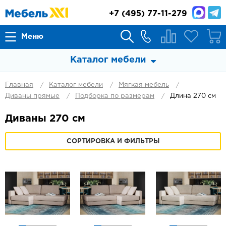
+7
(495) 77-11-279
Меню
Каталог мебели
Главная
Каталог мебели
Мягкая мебель
Диваны прямые
Подборка по размерам
Длина 270 см
Диваны 270 см
СОРТИРОВКА И ФИЛЬТРЫ