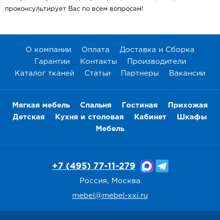
проконсультирует Вас по всем вопросам!
О компании
Оплата
Доставка и Сборка
Гарантии
Контакты
Производители
Каталог тканей
Статьи
Партнеры
Вакансии
Мягкая мебель
Спальня
Гостиная
Прихожая
Детская
Кухня и столовая
Кабинет
Шкафы
Мебель
+7 (495) 77-11-279
Россия, Москва
mebel@mebel-xxi.ru