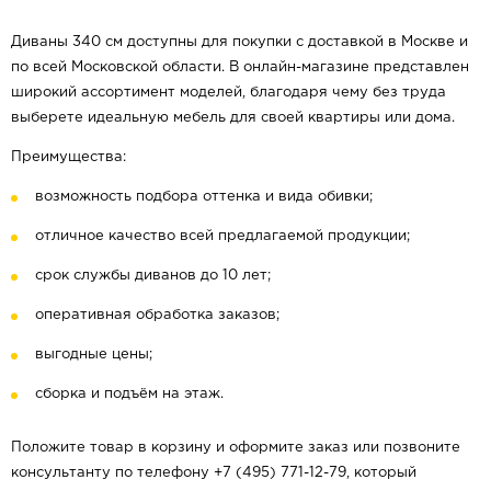
Диваны 340 см доступны для покупки с доставкой в Москве и
по всей Московской области. В онлайн-магазине представлен
широкий ассортимент моделей, благодаря чему без труда
выберете идеальную мебель для своей квартиры или дома.
Преимущества:
возможность подбора оттенка и вида обивки;
отличное качество всей предлагаемой продукции;
срок службы диванов до 10 лет;
оперативная обработка заказов;
выгодные цены;
сборка и подъём на этаж.
Положите товар в корзину и оформите заказ или позвоните
консультанту по телефону +7 (495) 771-12-79, который