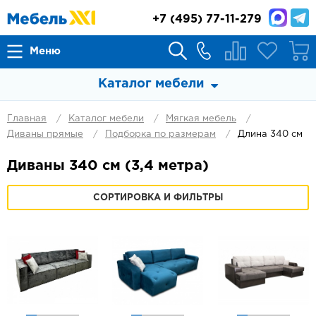
+7
(495) 77-11-279
Меню
Каталог мебели
Главная
Каталог мебели
Мягкая мебель
Диваны прямые
Подборка по размерам
Длина 340 см
Диваны 340 см (3,4 метра)
СОРТИРОВКА И ФИЛЬТРЫ