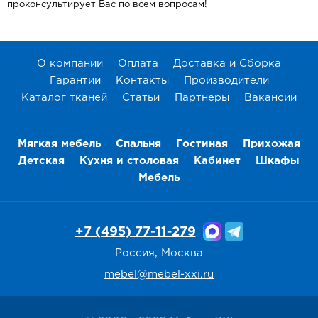
проконсультирует Вас по всем вопросам!
О компании
Оплата
Доставка и Сборка
Гарантии
Контакты
Производители
Каталог тканей
Статьи
Партнеры
Вакансии
Мягкая мебель
Спальня
Гостиная
Прихожая
Детская
Кухня и столовая
Кабинет
Шкафы
Мебель
+7 (495) 77-11-279
Россия, Москва
mebel@mebel-xxi.ru