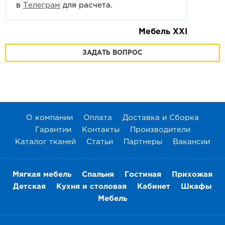
в
Телеграм
для расчета.
Мебель XXI
ЗАДАТЬ ВОПРОС
О компании
Оплата
Доставка и Сборка
Гарантии
Контакты
Производители
Каталог тканей
Статьи
Партнеры
Вакансии
Мягкая мебель
Спальня
Гостиная
Прихожая
Детская
Кухня и столовая
Кабинет
Шкафы
Мебель