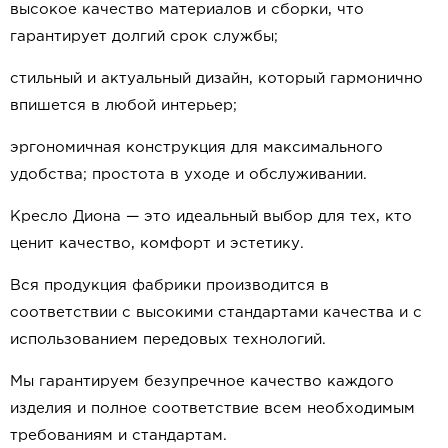
высокое качество материалов и сборки, что
гарантирует долгий срок службы;
стильный и актуальный дизайн, который гармонично
впишется в любой интерьер;
эргономичная конструкция для максимального
удобства; простота в уходе и обслуживании.
Кресло Диона — это идеальный выбор для тех, кто
ценит качество, комфорт и эстетику.
Вся продукция фабрики производится в
соответствии с высокими стандартами качества и с
использованием передовых технологий.
Мы гарантируем безупречное качество каждого
изделия и полное соответствие всем необходимым
требованиям и стандартам.