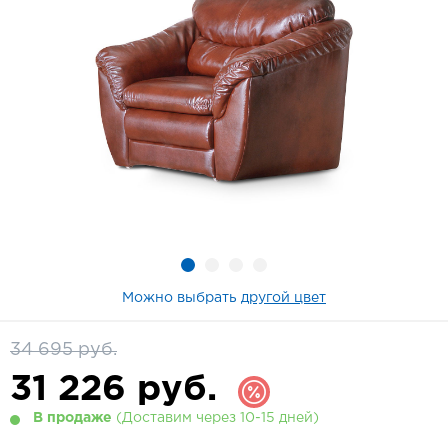
Можно выбрать
другой цвет
34 695 руб.
31 226
руб.
В продаже
(Доставим через 10-15 дней)