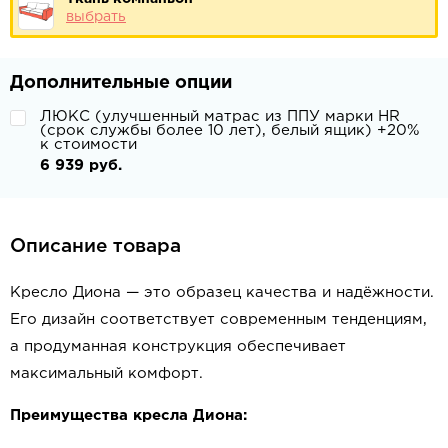
выбрать
Дополнительные опции
ЛЮКС (улучшенный матрас из ППУ марки HR
(срок службы более 10 лет), белый ящик) +20%
к стоимости
6 939 руб.
Описание товара
Кресло Диона — это образец качества и надёжности.
Его дизайн соответствует современным тенденциям,
а продуманная конструкция обеспечивает
максимальный комфорт.
Преимущества кресла Диона: