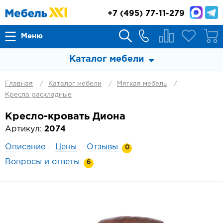
+7
(495) 77-11-279
Меню
Каталог мебели
Главная
Каталог мебели
Мягкая мебель
Кресла раскладные
Кресло-кровать Диона
Артикул:
2074
Описание
Цены
Отзывы
0
Вопросы и ответы
6