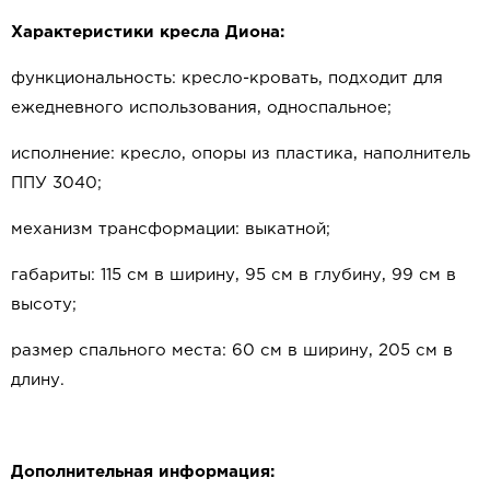
Характеристики кресла Диона:
функциональность: кресло-кровать, подходит для
ежедневного использования, односпальное;
исполнение: кресло, опоры из пластика, наполнитель
ППУ 3040;
механизм трансформации: выкатной;
габариты: 115 см в ширину, 95 см в глубину, 99 см в
высоту;
размер спального места: 60 см в ширину, 205 см в
длину.
Дополнительная информация: