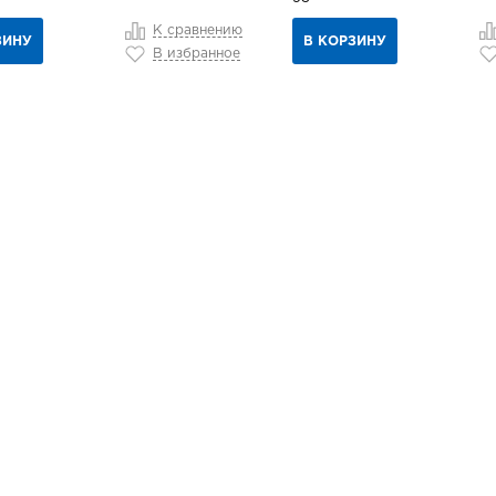
К сравнению
ЗИНУ
В КОРЗИНУ
В избранное