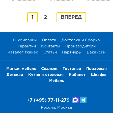
1
2
ВПЕРЕД
О компании
Оплата
Доставка и Сборка
Гарантии
Контакты
Производители
Каталог тканей
Статьи
Партнеры
Вакансии
Мягкая мебель
Спальня
Гостиная
Прихожая
Детская
Кухня и столовая
Кабинет
Шкафы
Мебель
+7 (495) 77-11-279
Россия, Москва