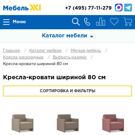
+7
(495) 77-11-279
Меню
Каталог мебели
Главная
Каталог мебели
Мягкая мебель
Кресла раскладные
Выбрать размер
Кресла-кровати шириной 80 см
Кресла-кровати шириной 80 см
СОРТИРОВКА И ФИЛЬТРЫ