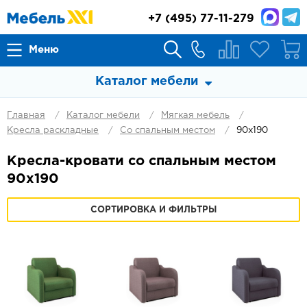
+7
(495) 77-11-279
Меню
Каталог мебели
Главная
Каталог мебели
Мягкая мебель
Кресла раскладные
Со спальным местом
90х190
Кресла-кровати со спальным местом
90х190
СОРТИРОВКА И ФИЛЬТРЫ