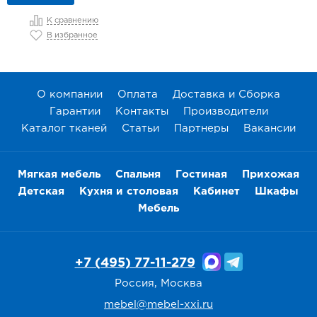
К сравнению
В избранное
О компании
Оплата
Доставка и Сборка
Гарантии
Контакты
Производители
Каталог тканей
Статьи
Партнеры
Вакансии
Мягкая мебель
Спальня
Гостиная
Прихожая
Детская
Кухня и столовая
Кабинет
Шкафы
Мебель
+7 (495) 77-11-279
Россия, Москва
mebel@mebel-xxi.ru