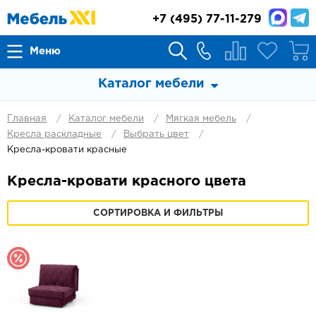
+7
(495) 77-11-279
Меню
Каталог мебели
Главная
Каталог мебели
Мягкая мебель
Кресла раскладные
Выбрать цвет
Кресла-кровати красные
Кресла-кровати красного цвета
СОРТИРОВКА И ФИЛЬТРЫ