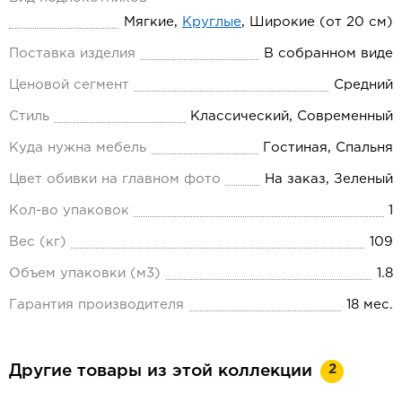
Мягкие,
Круглые
, Широкие (от 20 см)
Поставка изделия
В собранном виде
Ценовой сегмент
Средний
Стиль
Классический, Современный
Куда нужна мебель
Гостиная, Спальня
Цвет обивки на главном фото
На заказ, Зеленый
Кол-во упаковок
1
Вес (кг)
109
Объем упаковки (м3)
1.8
Гарантия производителя
18 мес.
2
Другие товары из этой коллекции