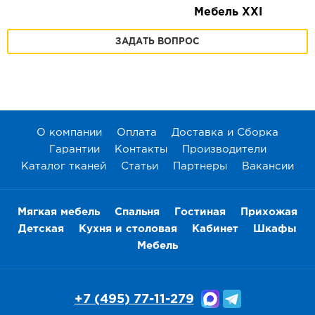
Мебель XXI
ЗАДАТЬ ВОПРОС
О компании
Оплата
Доставка и Сборка
Гарантии
Контакты
Производители
Каталог тканей
Статьи
Партнеры
Вакансии
Мягкая мебель
Спальня
Гостиная
Прихожая
Детская
Кухня и столовая
Кабинет
Шкафы
Мебель
+7 (495) 77-11-279