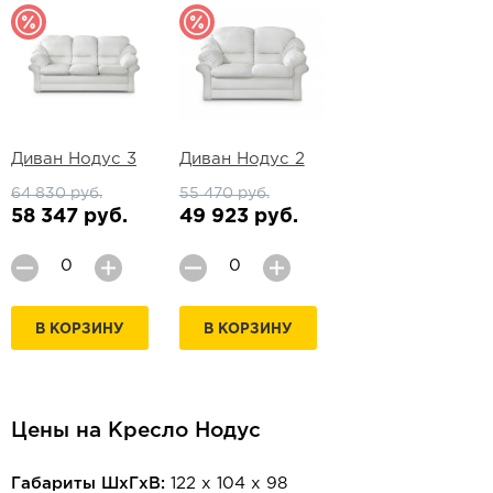
Диван Нодус 3
Диван Нодус 2
64 830 руб.
55 470 руб.
58 347 руб.
49 923 руб.
В КОРЗИНУ
В КОРЗИНУ
Цены на Кресло Нодус
Габариты ШхГхВ:
122 х 104 х 98