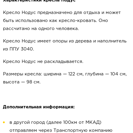
Характеристики кресла Нодус
Кресло Нодус предназначено для отдыха и может
быть использовано как кресло-кровать. Оно
рассчитано на одного человека.
Кресло Нодус имеет опоры из дерева и наполнитель
из ППУ 3040.
Кресло Нодус не раскладывается.
Размеры кресла: ширина — 122 см, глубина — 104 см,
высота — 98 см.
Дополнительная информация:
в другой город (далее 100км от МКАД)
отправляем через Транспортную компанию