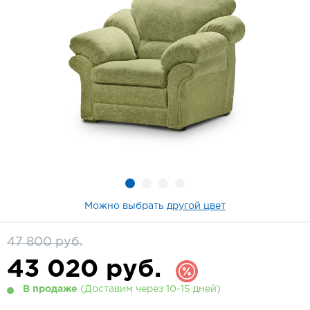
Можно выбрать
другой цвет
47 800 руб.
43 020
руб.
В продаже
(Доставим через 10-15 дней)