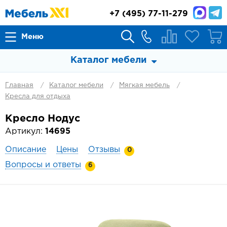
+7
(495) 77-11-279
Меню
Каталог мебели
Главная
Каталог мебели
Мягкая мебель
Кресла для отдыха
Кресло Нодус
Артикул:
14695
Описание
Цены
Отзывы
0
Вопросы и ответы
6