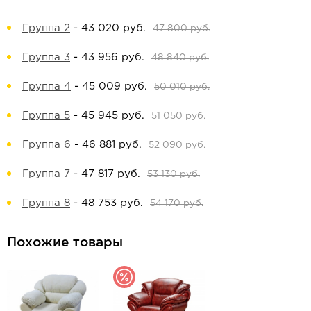
Группа 2
-
43 020 руб.
47 800 руб.
Группа 3
-
43 956 руб.
48 840 руб.
Группа 4
-
45 009 руб.
50 010 руб.
Группа 5
-
45 945 руб.
51 050 руб.
Группа 6
-
46 881 руб.
52 090 руб.
Группа 7
-
47 817 руб.
53 130 руб.
Группа 8
-
48 753 руб.
54 170 руб.
Похожие товары