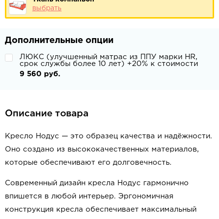
выбрать
Дополнительные опции
ЛЮКС (улучшенный матрас из ППУ марки HR,
срок службы более 10 лет) +20% к стоимости
9 560 руб.
Описание товара
Кресло Нодус — это образец качества и надёжности.
Оно создано из высококачественных материалов,
которые обеспечивают его долговечность.
Современный дизайн кресла Нодус гармонично
впишется в любой интерьер. Эргономичная
конструкция кресла обеспечивает максимальный