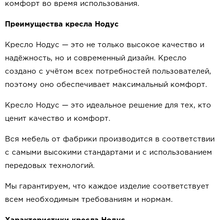
комфорт во время использования.
Преимущества кресла Нодус
Кресло Нодус — это не только высокое качество и
надёжность, но и современный дизайн. Кресло
создано с учётом всех потребностей пользователей,
поэтому оно обеспечивает максимальный комфорт.
Кресло Нодус — это идеальное решение для тех, кто
ценит качество и комфорт.
Вся мебель от фабрики производится в соответствии
с самыми высокими стандартами и с использованием
передовых технологий.
Мы гарантируем, что каждое изделие соответствует
всем необходимым требованиям и нормам.