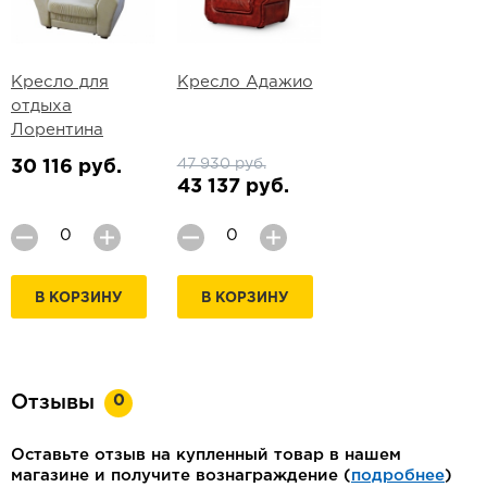
Кресло для
Кресло Адажио
отдыха
Лорентина
47 930 руб.
30 116 руб.
43 137 руб.
В КОРЗИНУ
В КОРЗИНУ
0
Отзывы
Оставьте отзыв на купленный товар в нашем
магазине и получите вознаграждение (
подробнее
)