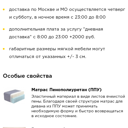
доставка по Москве и МО осуществляется четверг
и субботу, в ночное время с 23:00 до 8:00
дополнительная плата за услугу "дневная
доставка" с 8:00 до 23:00 +2000 руб.
габаритные размеры мягкой мебели могут
отличаться от указанных +/- 3 см.
Особые свойства
Матрас Пенополиуретан (ППУ)
Эластичный материал в виде листов ячеистой
пены. Благодаря своей структуре матрас для
дивана из ППУ может принимать
необходимую форму и быстро возвращаться
в исходное состояние.