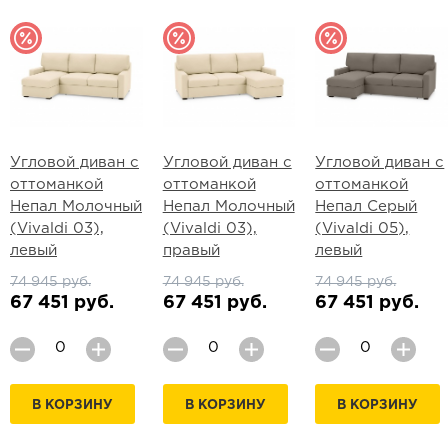
Угловой диван с
Угловой диван с
Угловой диван с
оттоманкой
оттоманкой
оттоманкой
Непал Молочный
Непал Молочный
Непал Серый
(Vivaldi 03),
(Vivaldi 03),
(Vivaldi 05),
левый
правый
левый
74 945 руб.
74 945 руб.
74 945 руб.
67 451 руб.
67 451 руб.
67 451 руб.
В КОРЗИНУ
В КОРЗИНУ
В КОРЗИНУ