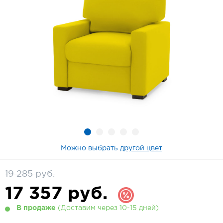
Можно выбрать
другой цвет
19 285 руб.
17 357
руб.
В продаже
(Доставим через 10-15 дней)