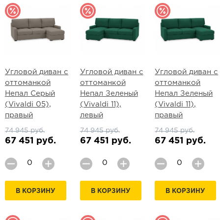
Угловой диван с
Угловой диван с
Угловой диван с
оттоманкой
оттоманкой
оттоманкой
Непал Серый
Непал Зеленый
Непал Зеленый
(Vivaldi 05),
(Vivaldi 11),
(Vivaldi 11),
правый
левый
правый
74 945 руб.
74 945 руб.
74 945 руб.
67 451 руб.
67 451 руб.
67 451 руб.
В КОРЗИНУ
В КОРЗИНУ
В КОРЗИНУ