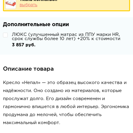
выбрать
Дополнительные опции
ЛЮКС (улучшенный матрас из ППУ марки HR,
срок службы более 10 лет) +20% к стоимости
3 857 руб.
Описание товара
Кресло «Непал» — это образец высокого качества и
надёжности. Оно создано из материалов, которые
прослужат долго. Его дизайн современен и
гармонично впишется в любой интерьер. Эргономика
продумана до мелочей, чтобы обеспечить
максимальный комфорт.