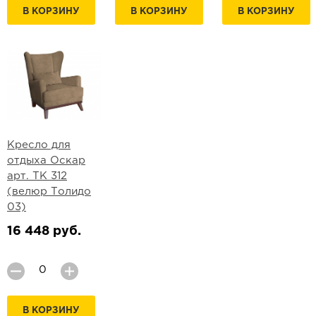
В КОРЗИНУ
В КОРЗИНУ
В КОРЗИНУ
Кресло для
отдыха Оскар
арт. ТК 312
(велюр Толидо
03)
16 448 руб.
В КОРЗИНУ