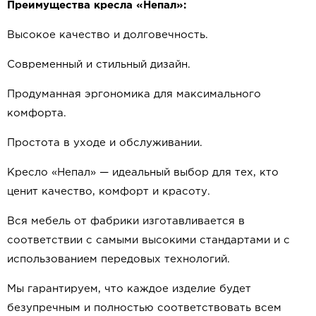
Преимущества кресла «Непал»:
Высокое качество и долговечность.
Современный и стильный дизайн.
Продуманная эргономика для максимального
комфорта.
Простота в уходе и обслуживании.
Кресло «Непал» — идеальный выбор для тех, кто
ценит качество, комфорт и красоту.
Вся мебель от фабрики изготавливается в
соответствии с самыми высокими стандартами и с
использованием передовых технологий.
Мы гарантируем, что каждое изделие будет
безупречным и полностью соответствовать всем