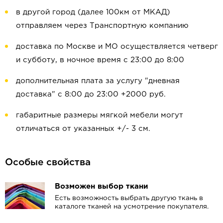
в другой город (далее 100км от МКАД)
отправляем через Транспортную компанию
доставка по Москве и МО осуществляется четверг
и субботу, в ночное время с 23:00 до 8:00
дополнительная плата за услугу "дневная
доставка" с 8:00 до 23:00 +2000 руб.
габаритные размеры мягкой мебели могут
отличаться от указанных +/- 3 см.
Особые свойства
Возможен выбор ткани
Есть возможность выбрать другую ткань в
каталоге тканей на усмотрение покупателя.