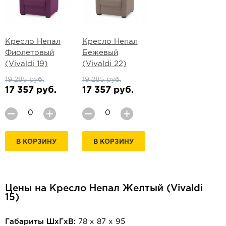
Кресло Непал
Кресло Непал
Фиолетовый
Бежевый
(Vivaldi 19)
(Vivaldi 22)
19 285 руб.
19 285 руб.
17 357 руб.
17 357 руб.
В КОРЗИНУ
В КОРЗИНУ
Цены на Кресло Непал Желтый (Vivaldi
15)
Габариты ШхГхВ:
78 х 87 х 95