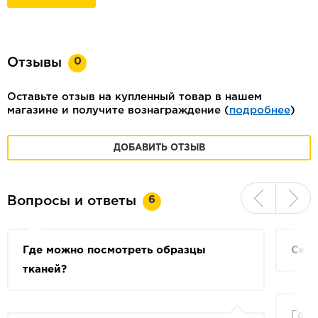
0
Отзывы
Оставьте отзыв на купленный товар в нашем
магазине и получите вознаграждение (
подробнее
)
ДОБАВИТЬ ОТЗЫВ
6
Вопросы и ответы
Где можно посмотреть образцы
Скол
тканей?
Гара