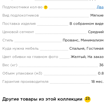
Подлокотники кол-во
Два
?
Вид подлокотников
Мягкие
Поставка изделия
В собранном виде
Ценовой сегмент
Средний
Стиль
Прованс, Минимализм
Куда нужна мебель
Спальня, Гостиная
Цвет обивки на главном фото
Желтый, На заказ
Вес (кг)
36
Объем упаковки (м3)
0.8
Гарантия производителя
18 мес.
23
Другие товары из этой коллекции