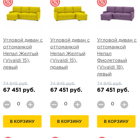
Угловой диван с
Угловой диван с
Угловой диван с
оттоманкой
оттоманкой
оттоманкой
Непал Желтый
Непал Желтый
Непал
(Vivaldi 15),
(Vivaldi 15),
Фиолетовый
левый
правый
(Vivaldi 18),
левый
74 945 руб.
74 945 руб.
74 945 руб.
67 451 руб.
67 451 руб.
67 451 руб.
В КОРЗИНУ
В КОРЗИНУ
В КОРЗИНУ