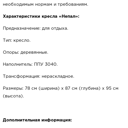
необходимым нормам и требованиям.
Характеристики кресла «Непал»:
Предназначение: для отдыха.
Тип: кресло.
Опоры: деревянные.
Наполнитель: ППУ 3040.
Трансформация: нераскладное.
Размеры: 78 см (ширина) х 87 см (глубина) х 95 см
(высота).
Дополнительная информация: