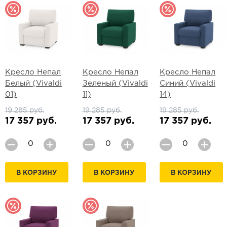
Кресло Непал
Кресло Непал
Кресло Непал
Белый (Vivaldi
Зеленый (Vivaldi
Синий (Vivaldi
01)
11)
14)
19 285 руб.
19 285 руб.
19 285 руб.
17 357 руб.
17 357 руб.
17 357 руб.
В КОРЗИНУ
В КОРЗИНУ
В КОРЗИНУ