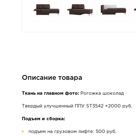
Описание товара
Ткань на главном фото:
Рогожка шоколад
Твердый улучшенный ППУ ST3542 +2000 руб.
Подъем и сборка:
подъем на грузовом лифте: 500 руб.