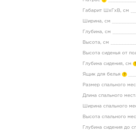
?
Габарит ШхГхВ, см
Ширина, см
Глубина, см
Высота, см
Высота сиденья от по
Глубина сидения, см
Ящик для белья
?
Размер спального мес
Длина спального мест
Ширина спального мес
Высота спального мес
Глубина сидения до с