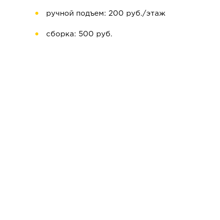
ручной подъем: 200 руб./этаж
сборка: 500 руб.