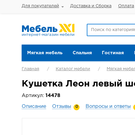
Для покупателей
Доставка и Сборка
Оплата
интернет-магазин мебели
Мягкая мебель
Спальня
Гостиная
Главная
Каталог мебели
Мягкая мебе
Кушетка Леон левый ш
Артикул:
14478
Описание
Отзывы
Вопросы и ответы
0