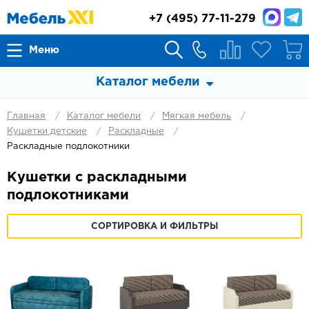
+7
(495) 77-11-279
Меню
Каталог мебели
Главная
Каталог мебели
Мягкая мебель
Кушетки детские
Раскладные
Раскладные подлокотники
Кушетки с раскладными
подлокотниками
СОРТИРОВКА И ФИЛЬТРЫ