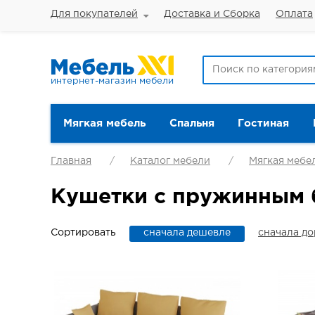
Для покупателей
Доставка и Сборка
Оплата
интернет-магазин мебели
Мягкая мебель
Спальня
Гостиная
Главная
Каталог мебели
Мягкая мебе
Кушетки с пружинным
Сортировать
сначала дешевле
сначала д