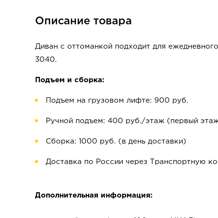
Описание товара
Диван с оттоманкой подходит для ежедневного
3040.
Подъем и сборка:
Подъем на грузовом лифте: 900 руб.
Ручной подъем: 400 руб./этаж (первый этаж
Сборка: 1000 руб. (в день доставки)
Доставка по России через Транспортную к
Дополнительная информация: