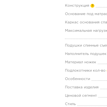
Конструкция
?
Основание под матра
Каркас основания спа
Максимальная нагрузк
Подушки спинные съе
Наполнитель подушек
Материал ножек
Подлокотники кол-во
Особенности
Поставка изделия
Ценовой сегмент
Стиль