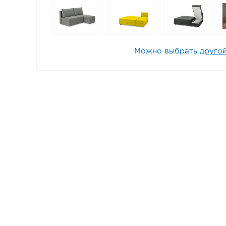
Можно выбрать
другой