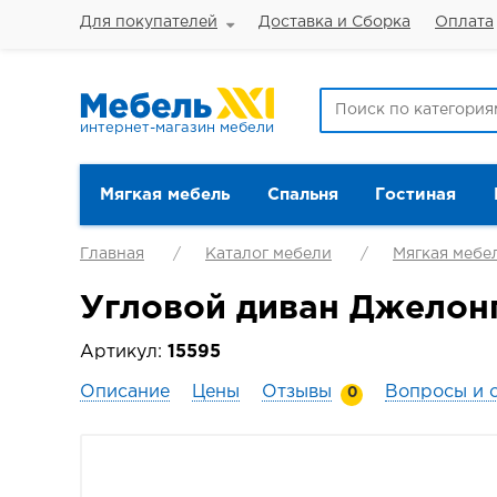
Для покупателей
Доставка и Сборка
Оплата
интернет-магазин мебели
Мягкая мебель
Спальня
Гостиная
Главная
Каталог мебели
Мягкая мебе
Угловой диван Джелонг
Артикул:
15595
Описание
Цены
Отзывы
Вопросы и 
0