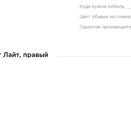
Куда нужна мебель
Цвет обивки на главн
Гарантия производит
 Лайт, правый