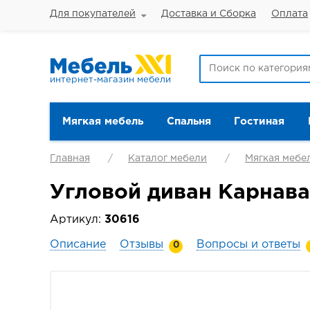
Для покупателей
Доставка и Сборка
Оплата
интернет-магазин мебели
Мягкая мебель
Спальня
Гостиная
Главная
Каталог мебели
Мягкая мебе
Угловой диван Карнава
Артикул:
30616
Описание
Отзывы
Вопросы и ответы
0