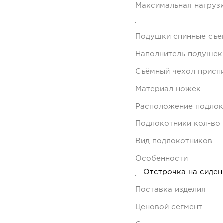
Максимальная нагрузк
Подушки спинные съе
Наполнитель подушек
Съёмный чехол присп
Материал ножек
Расположение подлок
Подлокотники кол-во
Вид подлокотников
Особенности
Отстрочка на сиден
Поставка изделия
Ценовой сегмент