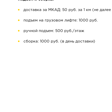
доставка за МКАД: 50 руб. за 1 км (не далее
подъем на грузовом лифте: 1000 руб.
ручной подъем: 500 руб./этаж
сборка: 1000 руб. (в день доставки)