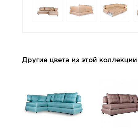
Другие цвета из этой коллекци