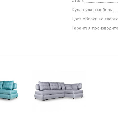
Стиль
Куда нужна мебель
Цвет обивки на главн
Гарантия производит