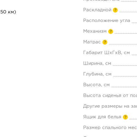
Раскладной
?
 50 км)
Расположение угла
Механизм
?
Матрас
?
Габарит ШхГхВ, см
Ширина, см
Глубина, см
Высота, см
Высота сиденья от по
Другие размеры на за
Ящик для белья
?
Размер спального мес