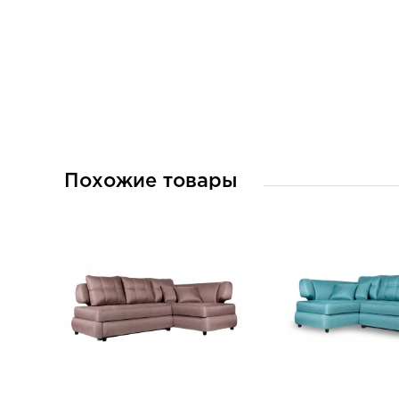
Похожие товары