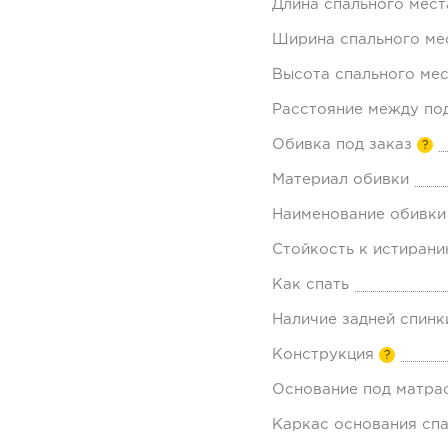
Длина спального мест
Ширина спального мес
Высота спального мес
Расстояние между по
Обивка под заказ
?
Материал обивки
Наименование обивки
Стойкость к истирани
Как спать
Наличие задней спинк
Конструкция
?
Основание под матра
Каркас основания спа