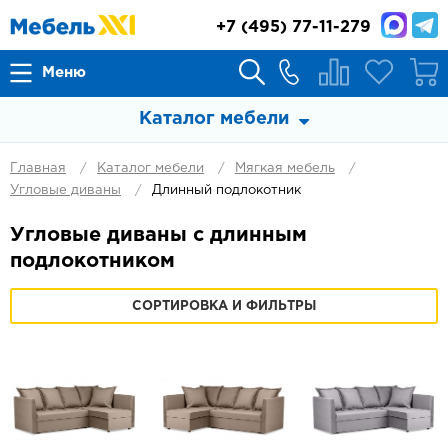
+7
(495) 77-11-279
Меню
Каталог мебели
Главная
Каталог мебели
Мягкая мебель
Угловые диваны
Длинный подлокотник
Угловые диваны с длинным
подлокотником
СОРТИРОВКА И ФИЛЬТРЫ