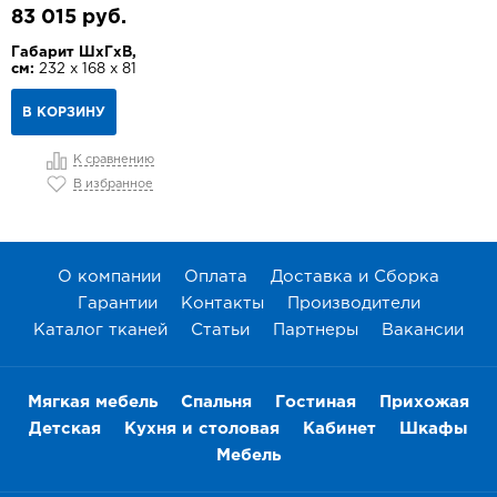
83 015 руб.
Габарит ШхГхВ,
см:
232 х 168 х 81
В КОРЗИНУ
К сравнению
В избранное
О компании
Оплата
Доставка и Сборка
Гарантии
Контакты
Производители
Каталог тканей
Статьи
Партнеры
Вакансии
Мягкая мебель
Спальня
Гостиная
Прихожая
Детская
Кухня и столовая
Кабинет
Шкафы
Мебель