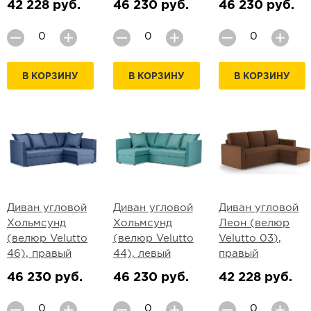
42 228 руб.
46 230 руб.
46 230 руб.
В КОРЗИНУ
В КОРЗИНУ
В КОРЗИНУ
Диван угловой
Диван угловой
Диван угловой
Хольмсунд
Хольмсунд
Леон (велюр
(велюр Velutto
(велюр Velutto
Velutto 03),
46), правый
44), левый
правый
46 230 руб.
46 230 руб.
42 228 руб.