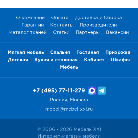
О компании
Оплата
Доставка и Сборка
Гарантии
Контакты
Производители
Каталог тканей
Статьи
Партнеры
Вакансии
Мягкая мебель
Спальня
Гостиная
Прихожая
Детская
Кухня и столовая
Кабинет
Шкафы
Мебель
+7 (495) 77-11-279
Россия, Москва
mebel@mebel-xxi.ru
© 2006 - 2026 Мебель XXI
Интернет-магазин мебели