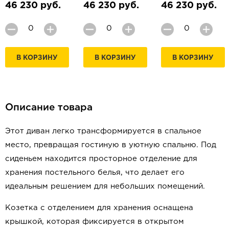
46 230 руб.
46 230 руб.
46 230 руб.
В КОРЗИНУ
В КОРЗИНУ
В КОРЗИНУ
Описание товара
Этот диван легко трансформируется в спальное
место, превращая гостиную в уютную спальню. Под
сиденьем находится просторное отделение для
хранения постельного белья, что делает его
идеальным решением для небольших помещений.
Козетка с отделением для хранения оснащена
крышкой, которая фиксируется в открытом