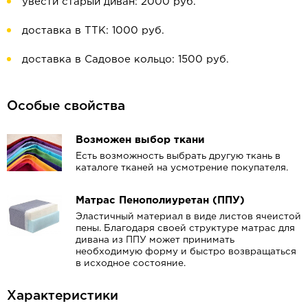
увести старый диван: 2000 руб.
доставка в ТТК: 1000 руб.
доставка в Садовое кольцо: 1500 руб.
Особые свойства
Возможен выбор ткани
Есть возможность выбрать другую ткань в
каталоге тканей на усмотрение покупателя.
Матрас Пенополиуретан (ППУ)
Эластичный материал в виде листов ячеистой
пены. Благодаря своей структуре матрас для
дивана из ППУ может принимать
необходимую форму и быстро возвращаться
в исходное состояние.
Характеристики