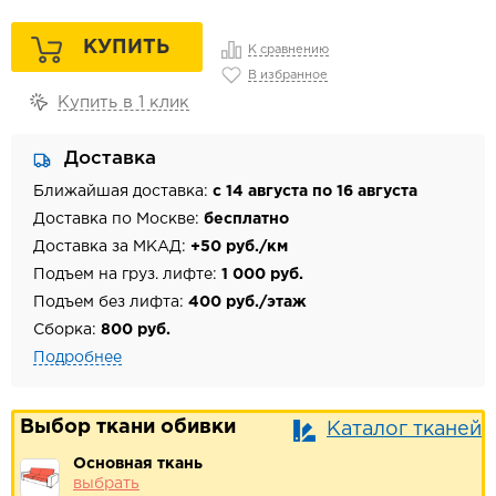
КУПИТЬ
К сравнению
В избранное
Купить в 1 клик
Доставка
Ближайшая доставка:
с 14 августа по 16 августа
Доставка по Москве:
бесплатно
Доставка за МКАД:
+50 руб./км
Подъем на груз. лифте:
1 000 руб.
Подъем без лифта:
400 руб./этаж
Сборка:
800 руб.
Подробнее
Выбор ткани обивки
Каталог тканей
Основная ткань
выбрать