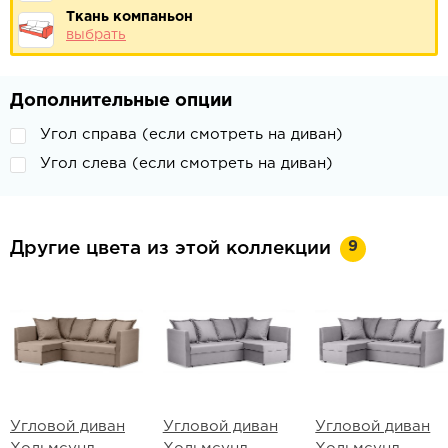
Ткань компаньон
выбрать
Дополнительные опции
Угол справа (если смотреть на диван)
Угол слева (если смотреть на диван)
9
Другие цвета из этой коллекции
Угловой диван
Угловой диван
Угловой диван