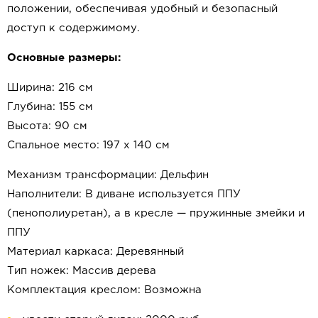
положении, обеспечивая удобный и безопасный
доступ к содержимому.
Основные размеры:
Ширина: 216 см
Глубина: 155 см
Высота: 90 см
Спальное место: 197 x 140 см
Механизм трансформации: Дельфин
Наполнители: В диване используется ППУ
(пенополиуретан), а в кресле — пружинные змейки и
ППУ
Материал каркаса: Деревянный
Тип ножек: Массив дерева
Комплектация креслом: Возможна