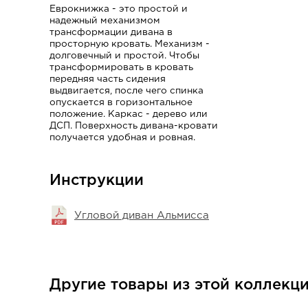
Еврокнижка - это простой и
надежный механизмом
трансформации дивана в
просторную кровать. Механизм -
долговечный и простой. Чтобы
трансформировать в кровать
передняя часть сидения
выдвигается, после чего спинка
опускается в горизонтальное
положение. Каркас - дерево или
ДСП. Поверхность дивана-кровати
получается удобная и ровная.
Инструкции
Угловой диван Альмисса
Другие товары из этой коллекц