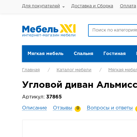
Для покупателей
Доставка и Сборка
Оплата
интернет-магазин мебели
Мягкая мебель
Спальня
Гостиная
Главная
Каталог мебели
Мягкая мебе
Угловой диван Альмисс
Артикул:
37865
Описание
Отзывы
Вопросы и ответы
0