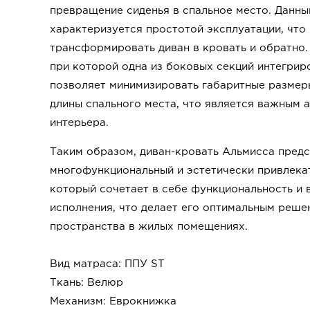
превращение сиденья в спальное место. Данны
характеризуется простотой эксплуатации, что
трансформировать диван в кровать и обратно.
при которой одна из боковых секций интегрир
позволяет минимизировать габаритные размер
длины спального места, что является важным 
интерьера.
Таким образом, диван-кровать Альмисса пред
многофункциональный и эстетически привлека
который сочетает в себе функциональность и 
исполнения, что делает его оптимальным реше
пространства в жилых помещениях.
Вид матраса:
ППУ ST
Ткань: Велюр
Механизм: Еврокнижка