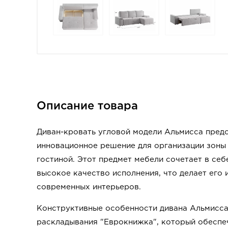
Описание товара
Диван-кровать угловой модели Альмисса пред
инновационное решение для организации зоны 
гостиной. Этот предмет мебели сочетает в себ
высокое качество исполнения, что делает его
современных интерьеров.
Конструктивные особенности дивана Альмисс
раскладывания "Еврокнижка", который обеспе