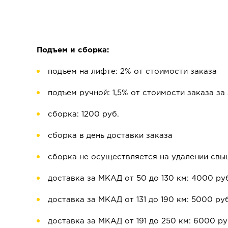
Подъем и сборка:
подъем на лифте: 2% от стоимости заказа
подъем ручной: 1,5% от стоимости заказа за
сборка: 1200 руб.
сборка в день доставки заказа
сборка не осуществляется на удалении свы
доставка за МКАД от 50 до 130 км: 4000 ру
доставка за МКАД от 131 до 190 км: 5000 руб
доставка за МКАД от 191 до 250 км: 6000 ру