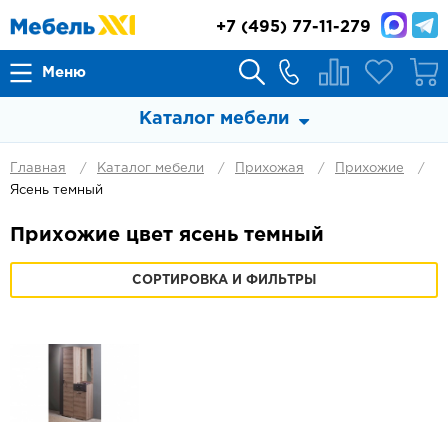
+7
(495) 77-11-279
Меню
Каталог мебели
Главная
Каталог мебели
Прихожая
Прихожие
Ясень темный
Прихожие цвет ясень темный
СОРТИРОВКА И ФИЛЬТРЫ