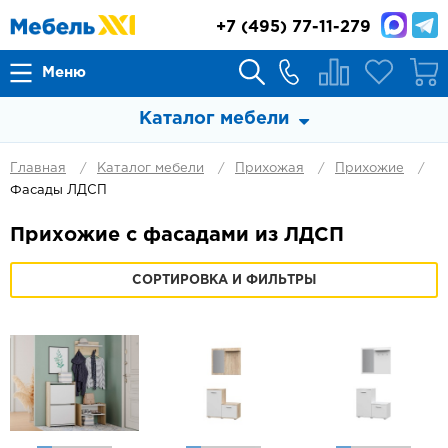
+7
(495) 77-11-279
Меню
Каталог мебели
Главная
Каталог мебели
Прихожая
Прихожие
Фасады ЛДСП
Прихожие с фасадами из ЛДСП
СОРТИРОВКА И ФИЛЬТРЫ