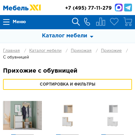
+7
(495) 77-11-279
Меню
Каталог мебели
Главная
Каталог мебели
Прихожая
Прихожие
С обувницей
Прихожие с обувницей
СОРТИРОВКА И ФИЛЬТРЫ