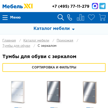
+7
(495) 77-11-279
Меню
Каталог мебели
Главная
Каталог мебели
Прихожая
Тумбы для обуви
С зеркалом
Тумбы для обуви с зеркалом
СОРТИРОВКА И ФИЛЬТРЫ