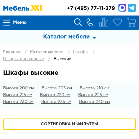
+7
(495) 77-11-279
Меню
Каталог мебели
Главная
Каталог мебели
Шкафы
Шкафы распашные
Высокие
Шкафы высокие
Высота 200 см
Высота 205 см
Высота 210 см
Высота 215 см
Высота 220 см
Высота 225 см
Высота 230 см
Высота 235 см
Высота 240 см
СОРТИРОВКА И ФИЛЬТРЫ