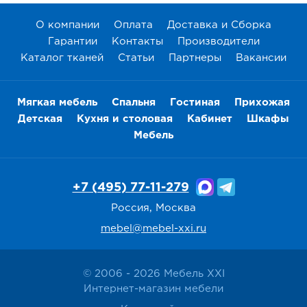
О компании
Оплата
Доставка и Сборка
Гарантии
Контакты
Производители
Каталог тканей
Статьи
Партнеры
Вакансии
Мягкая мебель
Спальня
Гостиная
Прихожая
Детская
Кухня и столовая
Кабинет
Шкафы
Мебель
+7 (495) 77-11-279
Россия, Москва
mebel@mebel-xxi.ru
© 2006 - 2026 Мебель XXI
Интернет-магазин мебели