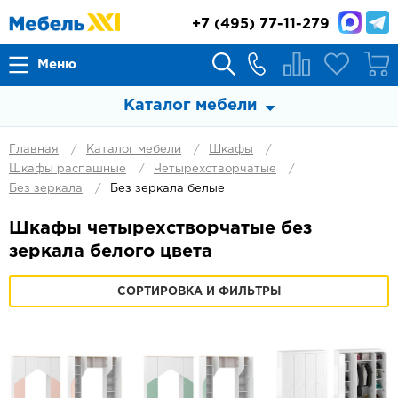
+7
(495) 77-11-279
Меню
Каталог мебели
Главная
Каталог мебели
Шкафы
Шкафы распашные
Четырехстворчатые
Без зеркала
Без зеркала белые
Шкафы четырехстворчатые без
зеркала белого цвета
СОРТИРОВКА И ФИЛЬТРЫ