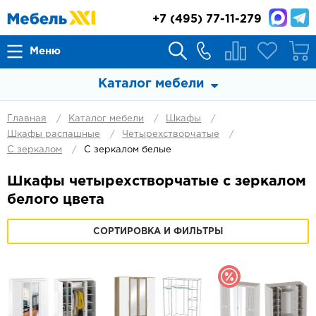
+7
(495) 77-11-279
Меню
Каталог мебели
Главная
Каталог мебели
Шкафы
Шкафы распашные
Четырехстворчатые
С зеркалом
С зеркалом белые
Шкафы четырехстворчатые с зеркалом
белого цвета
СОРТИРОВКА И ФИЛЬТРЫ