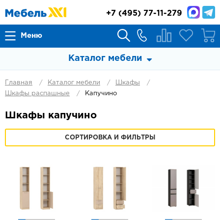
+7
(495) 77-11-279
Меню
Каталог мебели
Главная
Каталог мебели
Шкафы
Шкафы распашные
Капучино
Шкафы капучино
СОРТИРОВКА И ФИЛЬТРЫ