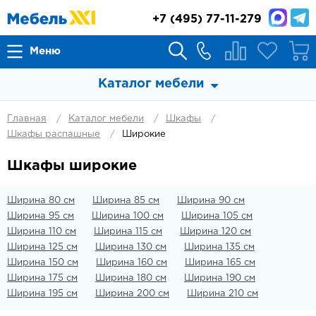
+7
(495) 77-11-279
Меню
Каталог мебели
Главная
Каталог мебели
Шкафы
Шкафы распашные
Широкие
Шкафы широкие
Ширина 80 см
Ширина 85 см
Ширина 90 см
Ширина 95 см
Ширина 100 см
Ширина 105 см
Ширина 110 см
Ширина 115 см
Ширина 120 см
Ширина 125 см
Ширина 130 см
Ширина 135 см
Ширина 150 см
Ширина 160 см
Ширина 165 см
Ширина 175 см
Ширина 180 см
Ширина 190 см
Ширина 195 см
Ширина 200 см
Ширина 210 см