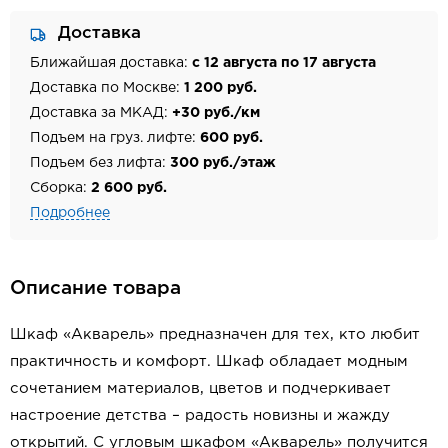
Доставка
Ближайшая доставка:
с 12 августа по 17 августа
Доставка по Москве:
1 200 руб.
Доставка за МКАД:
+30 руб./км
Подъем на груз. лифте:
600 руб.
Подъем без лифта:
300 руб./этаж
Сборка:
2 600 руб.
Подробнее
Описание товара
Шкаф «Акварель» предназначен для тех, кто любит
практичность и комфорт. Шкаф обладает модным
сочетанием материалов, цветов и подчеркивает
настроение детства – радость новизны и жажду
открытий. С угловым шкафом «Акварель» получится