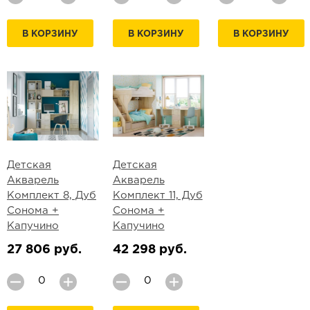
В КОРЗИНУ
В КОРЗИНУ
В КОРЗИНУ
Детская
Детская
Акварель
Акварель
Комплект 8, Дуб
Комплект 11, Дуб
Сонома +
Сонома +
Капучино
Капучино
27 806 руб.
42 298 руб.