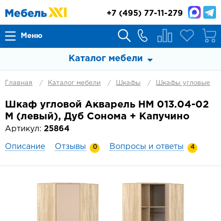
+7
(495) 77-11-279
Меню
Каталог мебели
Главная
Каталог мебели
Шкафы
Шкафы угловые
Шкаф угловой Акварель НМ 013.04-02
М (левый), Дуб Сонома + Капучино
Артикул:
25864
Описание
Отзывы
Вопросы и ответы
0
4