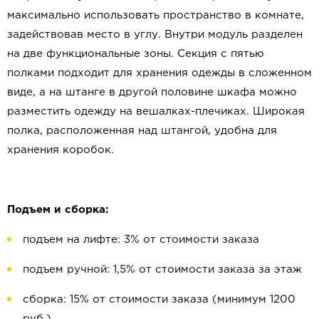
максимально использовать пространство в комнате,
задействовав место в углу. Внутри модуль разделен
на две функциональные зоны. Секция с пятью
полками подходит для хранения одежды в сложенном
виде, а на штанге в другой половине шкафа можно
разместить одежду на вешалках-плечиках. Широкая
полка, расположенная над штангой, удобна для
хранения коробок.
Подъем и сборка:
подъем на лифте: 3% от стоимости заказа
подъем ручной: 1,5% от стоимости заказа за этаж
сборка: 15% от стоимости заказа (минимум 1200
руб.)