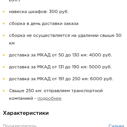
навеска шкафов: 300 руб.
сборка в день доставки заказа
сборка не осуществляется на удалении свыше 50
км
доставка за МКАД от 50 до 130 км: 4000 руб.
доставка за МКАД от 131 до 190 км: 5000 руб.
доставка за МКАД от 191 до 250 км: 6000 руб.
Свыше 250 км: отправляем транспортной
компанией -
подробнее
Характеристики
Производитель
Сильва