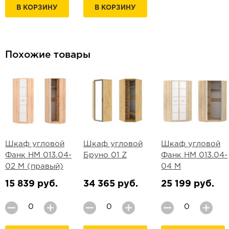
В КОРЗИНУ
В КОРЗИНУ
Похожие товары
Шкаф угловой
Шкаф угловой
Шкаф угловой
Фанк НМ 013.04-
Бруно 01 Z
Фанк НМ 013.04-
02 М (правый)
04 М
15 839 руб.
34 365 руб.
25 199 руб.