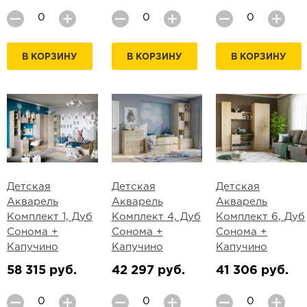
В КОРЗИНУ
В КОРЗИНУ
В КОРЗИНУ
Детская
Детская
Детская
Акварель
Акварель
Акварель
Комплект 1, Дуб
Комплект 4, Дуб
Комплект 6, Дуб
Сонома +
Сонома +
Сонома +
Капучино
Капучино
Капучино
58 315 руб.
42 297 руб.
41 306 руб.