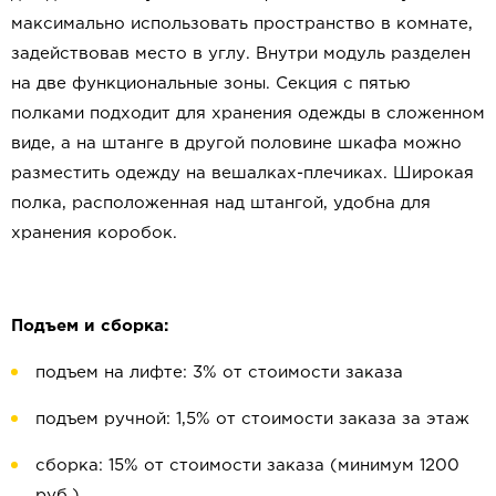
максимально использовать пространство в комнате,
задействовав место в углу. Внутри модуль разделен
на две функциональные зоны. Секция с пятью
полками подходит для хранения одежды в сложенном
виде, а на штанге в другой половине шкафа можно
разместить одежду на вешалках-плечиках. Широкая
полка, расположенная над штангой, удобна для
хранения коробок.
Подъем и сборка:
подъем на лифте: 3% от стоимости заказа
подъем ручной: 1,5% от стоимости заказа за этаж
сборка: 15% от стоимости заказа (минимум 1200
руб.)