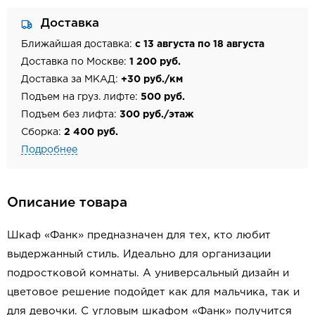
Доставка
Ближайшая доставка:
с 13 августа по 18 августа
Доставка по Москве:
1 200 руб.
Доставка за МКАД:
+30 руб./км
Подъем на груз. лифте:
500 руб.
Подъем без лифта:
300 руб./этаж
Сборка:
2 400 руб.
Подробнее
Описание товара
Шкаф «Фанк» предназначен для тех, кто любит
выдержанный стиль. Идеально для организации
подростковой комнаты. А универсальный дизайн и
цветовое решение подойдет как для мальчика, так и
для девочки. С угловым шкафом «Фанк» получится