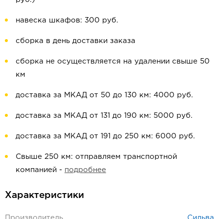
навеска шкафов: 300 руб.
сборка в день доставки заказа
сборка не осуществляется на удалении свыше 50
км
доставка за МКАД от 50 до 130 км: 4000 руб.
доставка за МКАД от 131 до 190 км: 5000 руб.
доставка за МКАД от 191 до 250 км: 6000 руб.
Свыше 250 км: отправляем транспортной
компанией -
подробнее
Характеристики
Производитель
Сильва