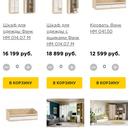
Шкаф для
Шкаф для
Кровать Фанк
одежды Фанк
одежды с
НМ 041.50
НМ 014.07 М
ящиками Фанк
НМ 014.07 М
16 199 руб.
18 899 руб.
12 599 руб.
В КОРЗИНУ
В КОРЗИНУ
В КОРЗИНУ