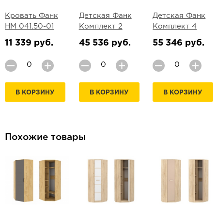
Кровать Фанк
Детская Фанк
Детская Фанк
НМ 041.50-01
Комплект 2
Комплект 4
11 339 руб.
45 536 руб.
55 346 руб.
В КОРЗИНУ
В КОРЗИНУ
В КОРЗИНУ
Похожие товары