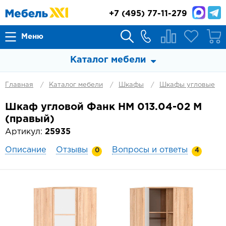
+7
(495) 77-11-279
Меню
Каталог мебели
Главная
Каталог мебели
Шкафы
Шкафы угловые
Шкаф угловой Фанк НМ 013.04-02 М
(правый)
Артикул:
25935
Описание
Отзывы
Вопросы и ответы
0
4