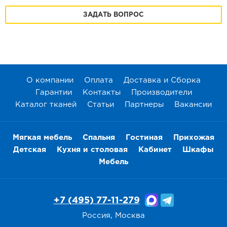
ЗАДАТЬ ВОПРОС
О компании
Оплата
Доставка и Сборка
Гарантии
Контакты
Производители
Каталог тканей
Статьи
Партнеры
Вакансии
Мягкая мебель
Спальня
Гостиная
Прихожая
Детская
Кухня и столовая
Кабинет
Шкафы
Мебель
+7 (495) 77-11-279
Россия, Москва