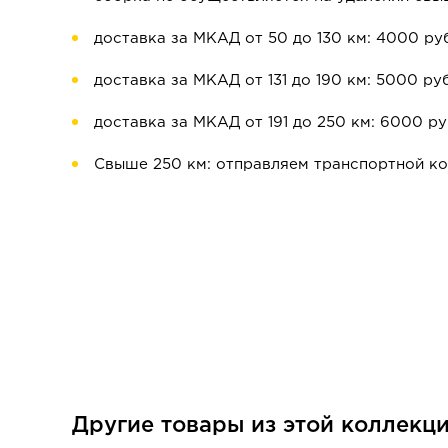
доставка за МКАД от 50 до 130 км: 4000 ру
доставка за МКАД от 131 до 190 км: 5000 руб
доставка за МКАД от 191 до 250 км: 6000 ру
Свыше 250 км: отправляем транспортной к
Другие товары из этой коллекц