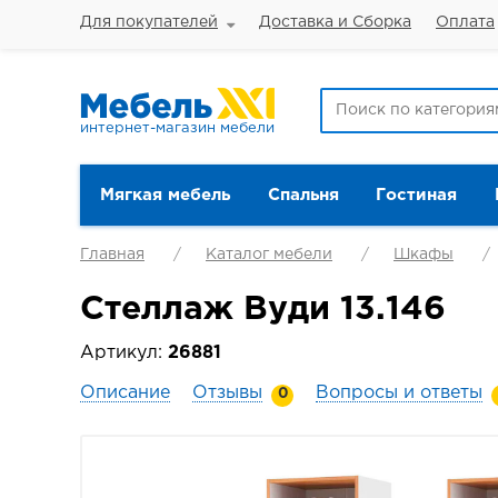
Для покупателей
Доставка и Сборка
Оплата
интернет-магазин мебели
Мягкая мебель
Спальня
Гостиная
Главная
Каталог мебели
Шкафы
Стеллаж Вуди 13.146
Артикул:
26881
Описание
Отзывы
Вопросы и ответы
0