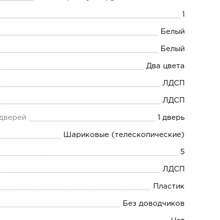
1
Белый
Белый
Два цвета
ЛДСП
ЛДСП
 дверей
1 дверь
Шариковые (телескопические)
5
ЛДСП
Пластик
Без доводчиков