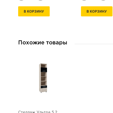
В КОРЗИНУ
В КОРЗИНУ
Похожие товары
Стеллаж Ультра 5.2