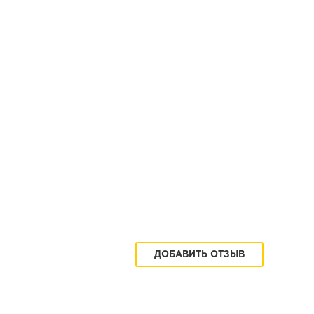
ДОБАВИТЬ ОТЗЫВ