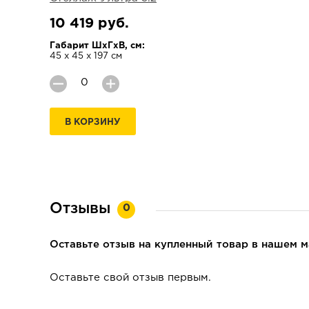
10 419 руб.
Габарит ШхГхВ, см:
45 х 45 х 197 см
В КОРЗИНУ
Отзывы
0
Оставьте отзыв на купленный товар в нашем м
Оставьте свой отзыв первым.