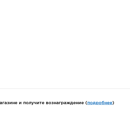
агазине и получите вознаграждение (
подробнее
)