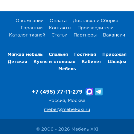
О компании
Оплата
Доставка и Сборка
Гарантии
Контакты
Производители
Каталог тканей
Статьи
Партнеры
Вакансии
Мягкая мебель
Спальня
Гостиная
Прихожая
Детская
Кухня и столовая
Кабинет
Шкафы
Мебель
+7 (495) 77-11-279
Россия, Москва
mebel@mebel-xxi.ru
© 2006 - 2026 Мебель XXI