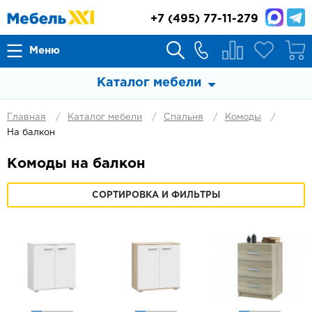
+7
(495) 77-11-279
Меню
Каталог мебели
Главная
Каталог мебели
Спальня
Комоды
На балкон
Комоды на балкон
СОРТИРОВКА И ФИЛЬТРЫ