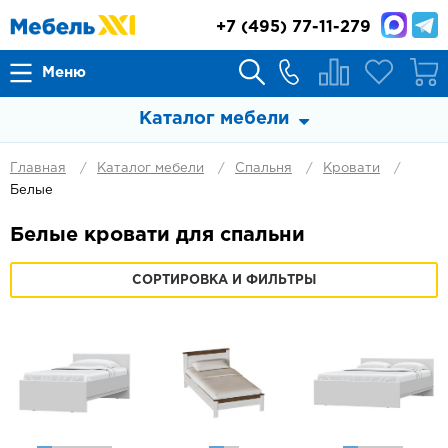
+7
(495) 77-11-279
Меню
Каталог мебели
Главная
Каталог мебели
Спальня
Кровати
Белые
Белые кровати для спальни
СОРТИРОВКА И ФИЛЬТРЫ