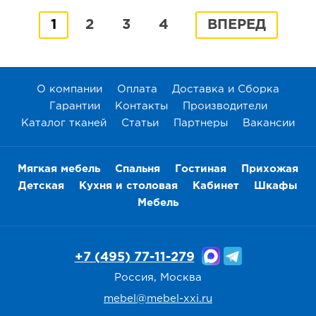
1
2
3
4
ВПЕРЕД
О компании
Оплата
Доставка и Сборка
Гарантии
Контакты
Производители
Каталог тканей
Статьи
Партнеры
Вакансии
Мягкая мебель
Спальня
Гостиная
Прихожая
Детская
Кухня и столовая
Кабинет
Шкафы
Мебель
+7 (495) 77-11-279
Россия, Москва
mebel@mebel-xxi.ru