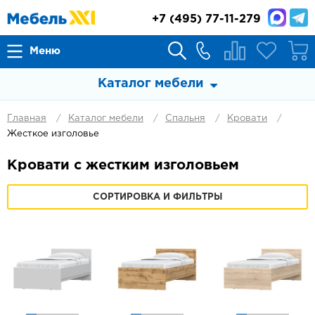
+7
(495) 77-11-279
Меню
Каталог мебели
Главная
Каталог мебели
Спальня
Кровати
Жесткое изголовье
Кровати с жестким изголовьем
СОРТИРОВКА И ФИЛЬТРЫ