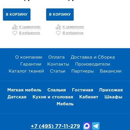
В КОРЗИНУ
В КОРЗИНУ
К сравнению
К сравнению
В избранное
В избранное
О компании
Оплата
Доставка и Сборка
Гарантии
Контакты
Производители
Каталог тканей
Статьи
Партнеры
Вакансии
Мягкая мебель
Спальня
Гостиная
Прихожая
Детская
Кухня и столовая
Кабинет
Шкафы
Мебель
+7 (495) 77-11-279