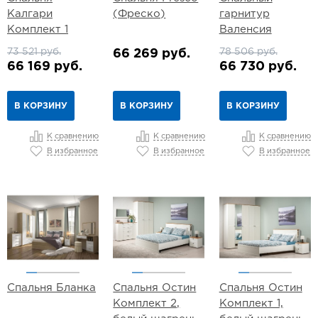
Калгари
(Фреско)
гарнитур
Комплект 1
Валенсия
73 521 руб.
78 506 руб.
66 269 руб.
66 169 руб.
66 730 руб.
В КОРЗИНУ
В КОРЗИНУ
В КОРЗИНУ
К сравнению
К сравнению
К сравнению
В избранное
В избранное
В избранное
Спальня Бланка
Спальня Остин
Спальня Остин
Комплект 2,
Комплект 1,