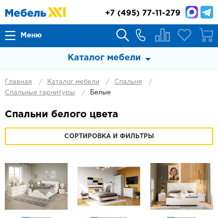
+7
(495) 77-11-279
Меню
Каталог мебели
Главная
Каталог мебели
Спальня
Спальные гарнитуры
Белые
Спальни белого цвета
СОРТИРОВКА И ФИЛЬТРЫ