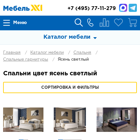
+7
(495) 77-11-279
Меню
Каталог мебели
Главная
Каталог мебели
Спальня
Спальные гарнитуры
Ясень светлый
Спальни цвет ясень светлый
СОРТИРОВКА И ФИЛЬТРЫ