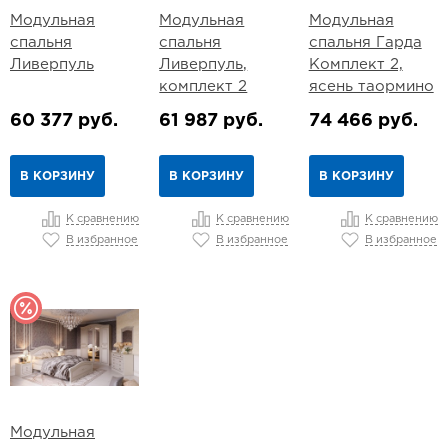
Модульная
Модульная
Модульная
спальня
спальня
спальня Гарда
Ливерпуль
Ливерпуль,
Комплект 2,
комплект 2
ясень таормино
60 377 руб.
61 987 руб.
74 466 руб.
В КОРЗИНУ
В КОРЗИНУ
В КОРЗИНУ
К сравнению
К сравнению
К сравнению
В избранное
В избранное
В избранное
Модульная