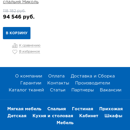
спальня Николь
118 182 руб.
94 546 руб.
В КОРЗИНУ
К сравнению
В избранное
О компании
Оплата
Доставка и Сборка
Гарантии
Контакты
Производители
Каталог тканей
Статьи
Партнеры
Вакансии
Мягкая мебель
Спальня
Гостиная
Прихожая
Детская
Кухня и столовая
Кабинет
Шкафы
Мебель