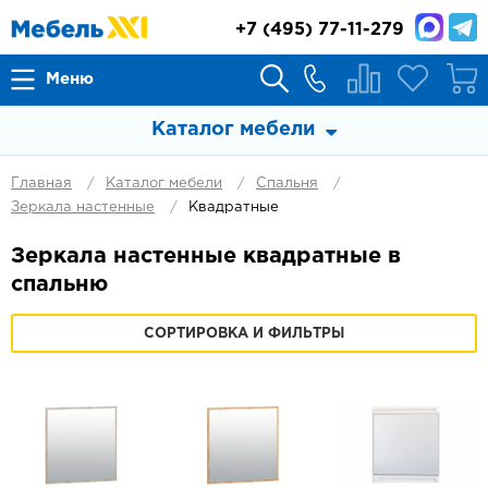
+7
(495) 77-11-279
Меню
Каталог мебели
Главная
Каталог мебели
Спальня
Зеркала настенные
Квадратные
Зеркала настенные квадратные в
спальню
СОРТИРОВКА И ФИЛЬТРЫ