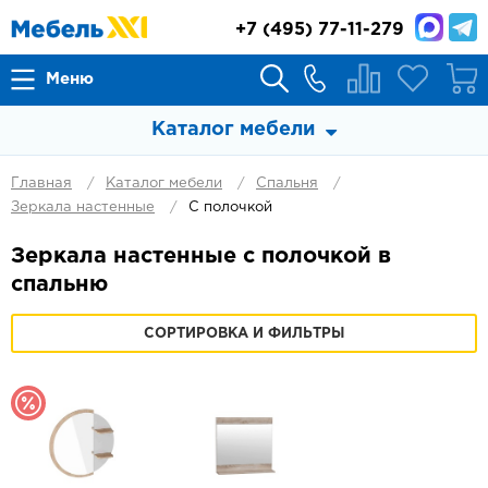
+7
(495) 77-11-279
Меню
Каталог мебели
Главная
Каталог мебели
Спальня
Зеркала настенные
С полочкой
Зеркала настенные с полочкой в
спальню
СОРТИРОВКА И ФИЛЬТРЫ