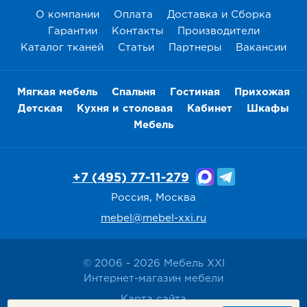
О компании
Оплата
Доставка и Сборка
Гарантии
Контакты
Производители
Каталог тканей
Статьи
Партнеры
Вакансии
Мягкая мебель
Спальня
Гостиная
Прихожая
Детская
Кухня и столовая
Кабинет
Шкафы
Мебель
+7 (495) 77-11-279
Россия, Москва
mebel@mebel-xxi.ru
© 2006 - 2026 Мебель XXI
Интернет-магазин мебели
Карта сайта