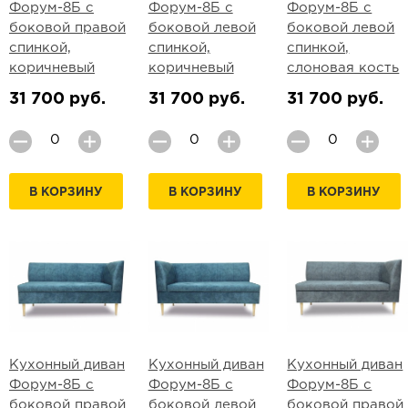
Форум-8Б с
Форум-8Б с
Форум-8Б с
боковой правой
боковой левой
боковой левой
спинкой,
спинкой,
спинкой,
коричневый
коричневый
слоновая кость
31 700 руб.
31 700 руб.
31 700 руб.
В КОРЗИНУ
В КОРЗИНУ
В КОРЗИНУ
Кухонный диван
Кухонный диван
Кухонный диван
Форум-8Б с
Форум-8Б с
Форум-8Б с
боковой правой
боковой левой
боковой правой