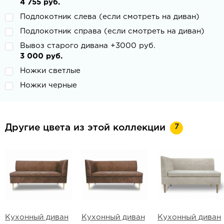
4 755 руб.
Подлокотник слева (если смотреть на диван)
Подлокотник справа (если смотреть на диван)
Вывоз старого дивана +3000 руб.
3 000 руб.
Ножки светлые
Ножки черные
7
Другие цвета из этой коллекции
Кухонный диван
Кухонный диван
Кухонный диван