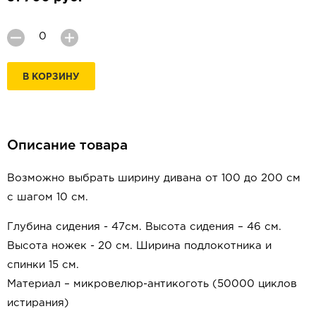
В КОРЗИНУ
Описание товара
Возможно выбрать ширину дивана от 100 до 200 см
с шагом 10 см.
Глубина сидения - 47см.
Высота сидения – 46 см.
Высота ножек - 20 см. Ширина подлокотника и
спинки 15 см.
Материал – микровелюр-антикоготь (50000 циклов
истирания)