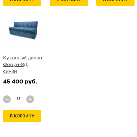
В КОРЗИНУ
В КОРЗИНУ
В КОРЗИНУ
Кухонный диван
Форум-8Д,
синий
45 400 руб.
В КОРЗИНУ