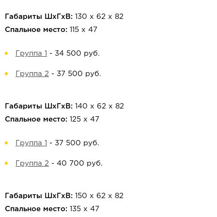
Габариты ШхГхВ:
130 х 62 х 82
Спальное место:
115 х 47
Группа 1
-
34 500 руб.
Группа 2
-
37 500 руб.
Габариты ШхГхВ:
140 х 62 х 82
Спальное место:
125 х 47
Группа 1
-
37 500 руб.
Группа 2
-
40 700 руб.
Габариты ШхГхВ:
150 х 62 х 82
Спальное место:
135 х 47