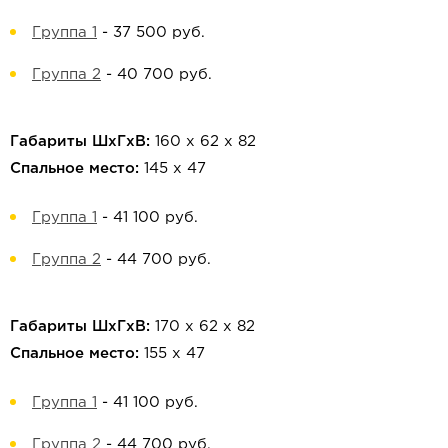
Группа 1
-
37 500 руб.
Группа 2
-
40 700 руб.
Габариты ШхГхВ:
160 х 62 х 82
Спальное место:
145 х 47
Группа 1
-
41 100 руб.
Группа 2
-
44 700 руб.
Габариты ШхГхВ:
170 х 62 х 82
Спальное место:
155 х 47
Группа 1
-
41 100 руб.
Группа 2
-
44 700 руб.