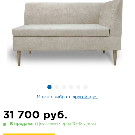
Можно выбрать
другой цвет
31 700
руб.
В продаже
(Доставим через 10-15 дней)