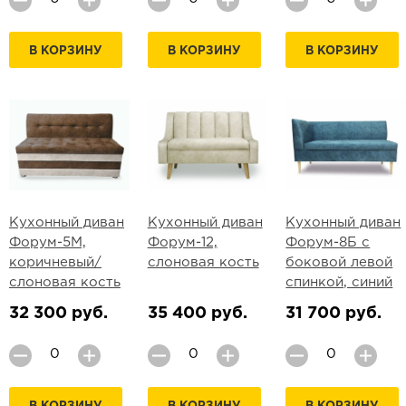
В КОРЗИНУ
В КОРЗИНУ
В КОРЗИНУ
Кухонный диван
Кухонный диван
Кухонный диван
Форум-5М,
Форум-12,
Форум-8Б с
коричневый/
слоновая кость
боковой левой
слоновая кость
спинкой, синий
32 300 руб.
35 400 руб.
31 700 руб.