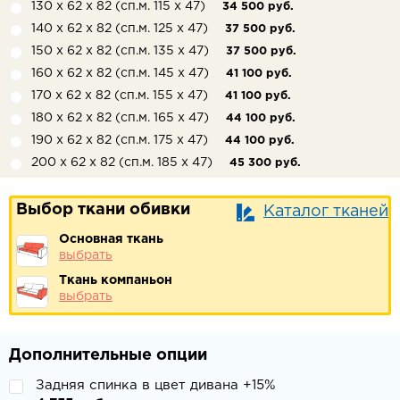
130 х 62 х 82 (сп.м. 115 х 47)
34 500 руб.
140 х 62 х 82 (сп.м. 125 х 47)
37 500 руб.
150 х 62 х 82 (сп.м. 135 х 47)
37 500 руб.
160 х 62 х 82 (сп.м. 145 х 47)
41 100 руб.
170 х 62 х 82 (сп.м. 155 х 47)
41 100 руб.
180 х 62 х 82 (сп.м. 165 х 47)
44 100 руб.
190 х 62 х 82 (сп.м. 175 х 47)
44 100 руб.
200 х 62 х 82 (сп.м. 185 х 47)
45 300 руб.
Выбор ткани обивки
Каталог тканей
Основная ткань
выбрать
Ткань компаньон
выбрать
Дополнительные опции
Задняя спинка в цвет дивана +15%