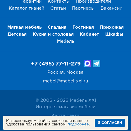
Гарантии
Контакты
Производители
Каталог тканей
Статьи
Партнеры
Вакансии
Мягкая мебель
Спальня
Гостиная
Прихожая
Детская
Кухня и столовая
Кабинет
Шкафы
Мебель
+7 (495) 77-11-279
Россия, Москва
mebel@mebel-xxi.ru
© 2006 - 2026 Мебель XXI
Интернет-магазин мебели
Карта сайта
Мы используем файлы cookie для вашего
Политика конфиденциальности
Я СОГЛАСЕН
удобства пользования сайтом,
подробнее
.