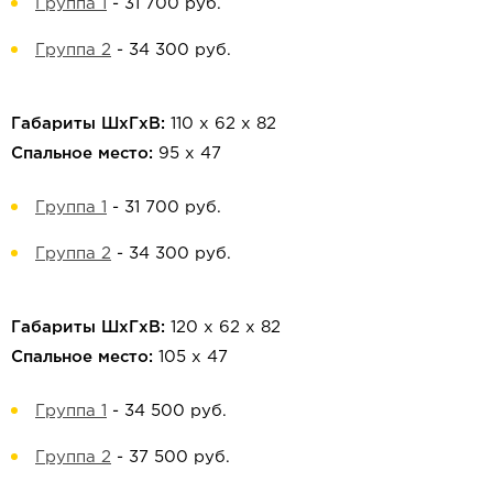
Группа 1
-
31 700 руб.
Группа 2
-
34 300 руб.
Габариты ШхГхВ:
110 х 62 х 82
Спальное место:
95 х 47
Группа 1
-
31 700 руб.
Группа 2
-
34 300 руб.
Габариты ШхГхВ:
120 х 62 х 82
Спальное место:
105 х 47
Группа 1
-
34 500 руб.
Группа 2
-
37 500 руб.