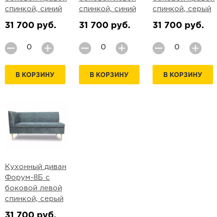
спинкой, синий
спинкой, синий
спинкой, серый
31 700 руб.
31 700 руб.
31 700 руб.
В КОРЗИНУ
В КОРЗИНУ
В КОРЗИНУ
Кухонный диван
Форум-8Б с
боковой левой
спинкой, серый
31 700 руб.