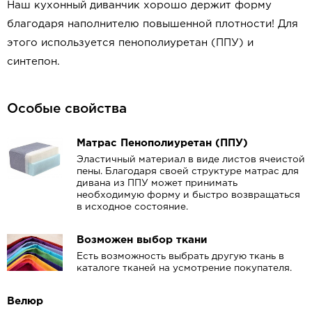
Наш кухонный диванчик хорошо держит форму
благодаря наполнителю повышенной плотности! Для
этого используется пенополиуретан (ППУ) и
синтепон.
Особые свойства
Матрас Пенополиуретан (ППУ)
Эластичный материал в виде листов ячеистой
пены. Благодаря своей структуре матрас для
дивана из ППУ может принимать
необходимую форму и быстро возвращаться
в исходное состояние.
Возможен выбор ткани
Есть возможность выбрать другую ткань в
каталоге тканей на усмотрение покупателя.
Велюр