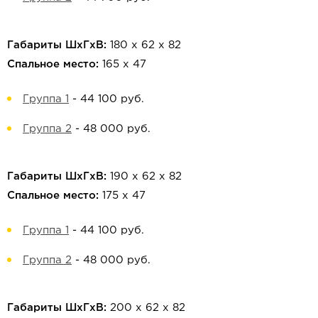
Габариты ШхГхВ:
180 х 62 х 82
Спальное место:
165 х 47
Группа 1
-
44 100 руб.
Группа 2
-
48 000 руб.
Габариты ШхГхВ:
190 х 62 х 82
Спальное место:
175 х 47
Группа 1
-
44 100 руб.
Группа 2
-
48 000 руб.
Габариты ШхГхВ:
200 х 62 х 82