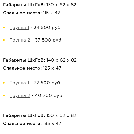
Габариты ШхГхВ:
130 х 62 х 82
Спальное место:
115 х 47
Группа 1
-
34 500 руб.
Группа 2
-
37 500 руб.
Габариты ШхГхВ:
140 х 62 х 82
Спальное место:
125 х 47
Группа 1
-
37 500 руб.
Группа 2
-
40 700 руб.
Габариты ШхГхВ:
150 х 62 х 82
Спальное место:
135 х 47