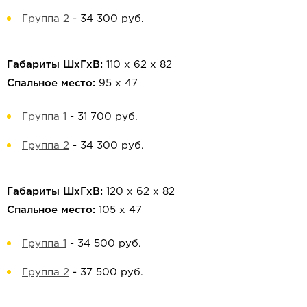
Группа 2
-
34 300 руб.
Габариты ШхГхВ:
110 х 62 х 82
Спальное место:
95 х 47
Группа 1
-
31 700 руб.
Группа 2
-
34 300 руб.
Габариты ШхГхВ:
120 х 62 х 82
Спальное место:
105 х 47
Группа 1
-
34 500 руб.
Группа 2
-
37 500 руб.