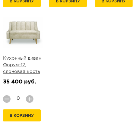
В КОРЗИНУ
В КОРЗИНУ
В КОРЗИНУ
Кухонный диван
Форум-12,
слоновая кость
35 400 руб.
В КОРЗИНУ