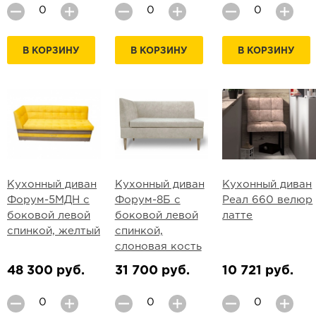
В КОРЗИНУ
В КОРЗИНУ
В КОРЗИНУ
Кухонный диван
Кухонный диван
Кухонный диван
Форум-5МДН с
Форум-8Б с
Реал 660 велюр
боковой левой
боковой левой
латте
спинкой, желтый
спинкой,
слоновая кость
48 300 руб.
31 700 руб.
10 721 руб.