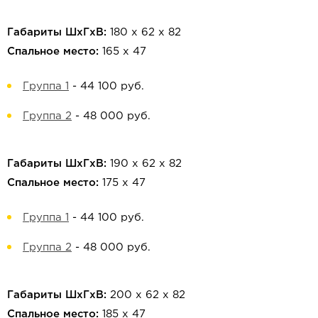
Габариты ШхГхВ:
180 х 62 х 82
Спальное место:
165 х 47
Группа 1
-
44 100 руб.
Группа 2
-
48 000 руб.
Габариты ШхГхВ:
190 х 62 х 82
Спальное место:
175 х 47
Группа 1
-
44 100 руб.
Группа 2
-
48 000 руб.
Габариты ШхГхВ:
200 х 62 х 82
Спальное место:
185 х 47