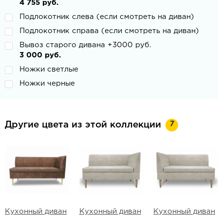
4 755 руб.
Подлокотник слева (если смотреть на диван)
Подлокотник справа (если смотреть на диван)
Вывоз старого дивана +3000 руб.
3 000 руб.
Ножки светлые
Ножки черные
7
Другие цвета из этой коллекции
Кухонный диван
Кухонный диван
Кухонный диван