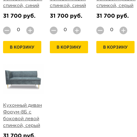
спинкой, синий
спинкой, синий
спинкой, серый
31 700 руб.
31 700 руб.
31 700 руб.
В КОРЗИНУ
В КОРЗИНУ
В КОРЗИНУ
Кухонный диван
Форум-8Б с
боковой левой
спинкой, серый
31 700 руб.