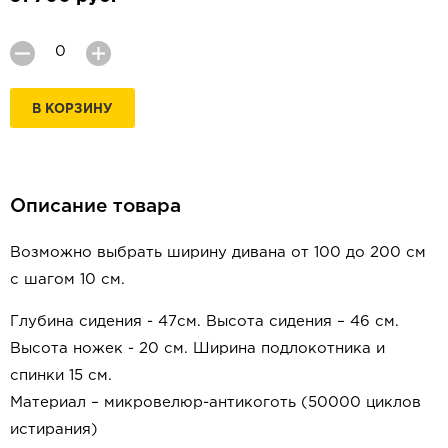
В КОРЗИНУ
Описание товара
Возможно выбрать ширину дивана от 100 до 200 см
с шагом 10 см.
Глубина сидения - 47см.
Высота сидения – 46 см.
Высота ножек - 20 см. Ширина подлокотника и
спинки 15 см.
Материал – микровелюр-антикоготь (50000 циклов
истирания)