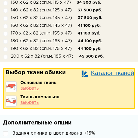
130 х 62 х 82 (сп.м. 115 х 47)
34 500 руб.
140 х 62 х 82 (сп.м. 125 х 47)
37 500 руб.
150 х 62 х 82 (сп.м. 135 х 47)
37 500 руб.
160 х 62 х 82 (сп.м. 145 х 47)
41 100 руб.
170 х 62 х 82 (сп.м. 155 х 47)
41 100 руб.
180 х 62 х 82 (сп.м. 165 х 47)
44 100 руб.
190 х 62 х 82 (сп.м. 175 х 47)
44 100 руб.
200 х 62 х 82 (сп.м. 185 х 47)
45 300 руб.
Выбор ткани обивки
Каталог тканей
Основная ткань
выбрать
Ткань компаньон
выбрать
Дополнительные опции
Задняя спинка в цвет дивана +15%