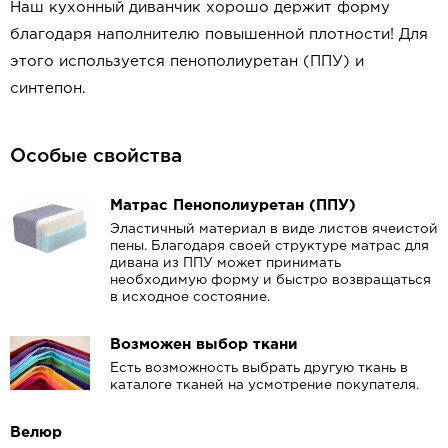
Наш кухонный диванчик хорошо держит форму
благодаря наполнителю повышенной плотности! Для
этого используется пенополиуретан (ППУ) и
синтепон.
Особые свойства
Матрас Пенополиуретан (ППУ)
Эластичный материал в виде листов ячеистой
пены. Благодаря своей структуре матрас для
дивана из ППУ может принимать
необходимую форму и быстро возвращаться
в исходное состояние.
Возможен выбор ткани
Есть возможность выбрать другую ткань в
каталоге тканей на усмотрение покупателя.
Велюр