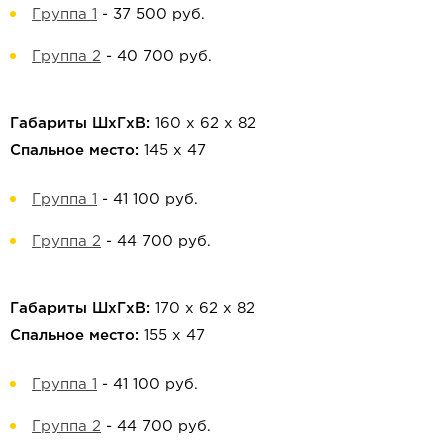
Группа 1
-
37 500 руб.
Группа 2
-
40 700 руб.
Габариты ШхГхВ:
160 х 62 х 82
Спальное место:
145 х 47
Группа 1
-
41 100 руб.
Группа 2
-
44 700 руб.
Габариты ШхГхВ:
170 х 62 х 82
Спальное место:
155 х 47
Группа 1
-
41 100 руб.
Группа 2
-
44 700 руб.