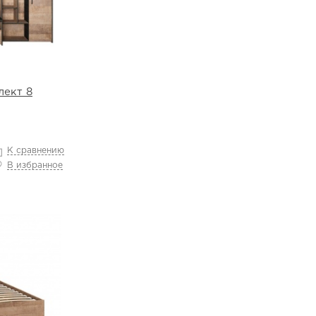
лект 8
К сравнению
В избранное