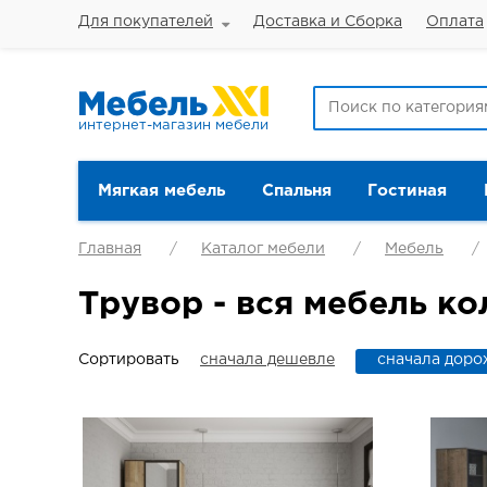
Для покупателей
Доставка и Сборка
Оплата
интернет-магазин мебели
Мягкая мебель
Спальня
Гостиная
Главная
Каталог мебели
Мебель
Трувор - вся мебель к
Сортировать
сначала дешевле
сначала доро