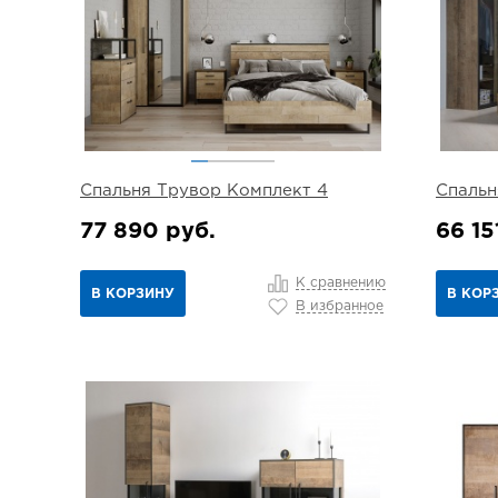
Спальня Трувор Комплект 4
Спальн
77 890 руб.
66 15
К сравнению
В КОРЗИНУ
В КОР
В избранное