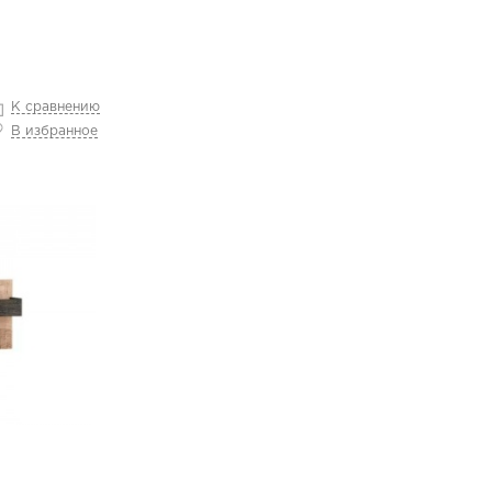
К сравнению
В избранное