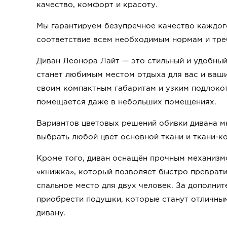
качество, комфорт и красоту.
Мы гарантируем безупречное качество каждог
соответствие всем необходимым нормам и тре
Диван Леонора Лайт — это стильный и удобный
станет любимым местом отдыха для вас и ваши
своим компактным габаритам и узким подлокот
помещается даже в небольших помещениях.
Вариантов цветовых решений обивки дивана 
выбрать любой цвет основной ткани и ткани-к
Кроме того, диван оснащён прочным механиз
«книжка», который позволяет быстро преврати
спальное место для двух человек. За дополни
приобрести подушки, которые станут отличны
дивану.