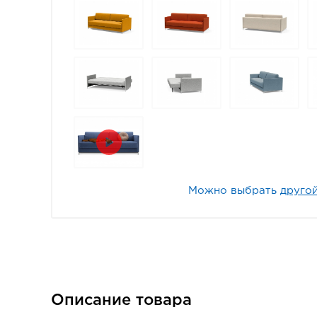
Можно выбрать
другой
Описание товара