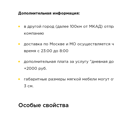
Дополнительная информация:
в другой город (далее 100км от МКАД) отп
компанию
доставка по Москве и МО осуществляется че
время с 23:00 до 8:00
дополнительная плата за услугу "дневная до
+2000 руб.
габаритные размеры мягкой мебели могут от
3 см.
Особые свойства