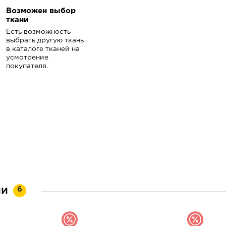
Возможен выбор
ткани
Есть возможность
выбрать другую ткань
в каталоге тканей на
усмотрение
покупателя.
ии
6