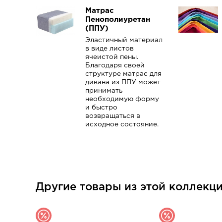
Матрас
Пенополиуретан
(ППУ)
Эластичный материал
в виде листов
ячеистой пены.
Благодаря своей
структуре матрас для
дивана из ППУ может
принимать
необходимую форму
и быстро
возвращаться в
исходное состояние.
Другие товары из этой коллекц