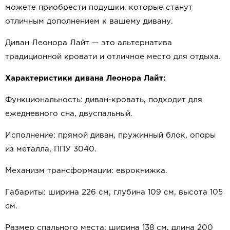
можете приобрести подушки, которые станут
отличным дополнением к вашему дивану.
Диван Леонора Лайт — это альтернатива
традиционной кровати и отличное место для отдыха.
Характеристики дивана Леонора Лайт:
Функциональность: диван-кровать, подходит для
ежедневного сна, двуспальный.
Исполнение: прямой диван, пружинный блок, опоры
из металла, ППУ 3040.
Механизм трансформации: еврокнижка.
Габариты: ширина 226 см, глубина 109 см, высота 105
см.
Размер спального места: ширина 138 см, длина 200