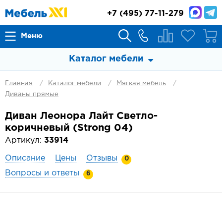
+7
(495) 77-11-279
Меню
Каталог мебели
Главная
Каталог мебели
Мягкая мебель
Диваны прямые
Диван Леонора Лайт Светло-
коричневый (Strong 04)
Артикул:
33914
Описание
Цены
Отзывы
0
Вопросы и ответы
6