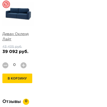
Диван Окленд
Лайт
43 435 руб.
39 092 руб.
В КОРЗИНУ
0
Отзывы