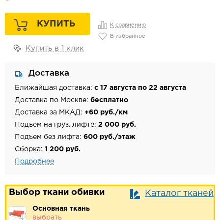
КУПИТЬ
К сравнению
В избранное
Купить в 1 клик
Доставка
Ближайшая доставка:
с 17 августа по 22 августа
Доставка по Москве:
бесплатно
Доставка за МКАД:
+60 руб./км
Подъем на груз. лифте:
2 000 руб.
Подъем без лифта:
600 руб./этаж
Сборка:
1 200 руб.
Подробнее
Выбор ткани обивки
Каталог тканей
Основная ткань
выбрать