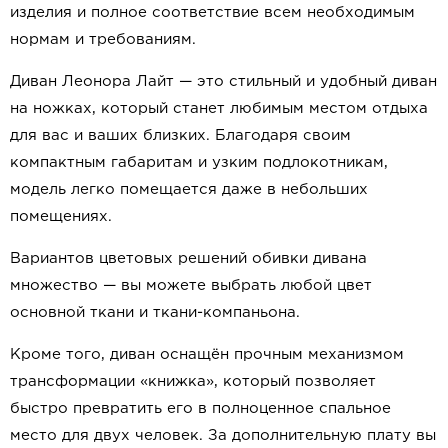
изделия и полное соответствие всем необходимым
нормам и требованиям.
Диван Леонора Лайт — это стильный и удобный диван
на ножках, который станет любимым местом отдыха
для вас и ваших близких. Благодаря своим
компактным габаритам и узким подлокотникам,
модель легко помещается даже в небольших
помещениях.
Вариантов цветовых решений обивки дивана
множество — вы можете выбрать любой цвет
основной ткани и ткани-компаньона.
Кроме того, диван оснащён прочным механизмом
трансформации «книжка», который позволяет
быстро превратить его в полноценное спальное
место для двух человек. За дополнительную плату вы