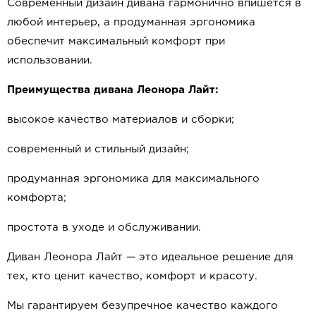
Современный дизайн дивана гармонично впишется в
любой интерьер, а продуманная эргономика
обеспечит максимальный комфорт при
использовании.
Преимущества дивана Леонора Лайт:
высокое качество материалов и сборки;
современный и стильный дизайн;
продуманная эргономика для максимального
комфорта;
простота в уходе и обслуживании.
Диван Леонора Лайт — это идеальное решение для
тех, кто ценит качество, комфорт и красоту.
Мы гарантируем безупречное качество каждого