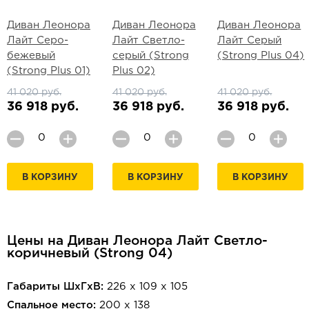
Диван Леонора
Диван Леонора
Диван Леонора
Лайт Серо-
Лайт Светло-
Лайт Серый
бежевый
серый (Strong
(Strong Plus 04)
(Strong Plus 01)
Plus 02)
41 020 руб.
41 020 руб.
41 020 руб.
36 918 руб.
36 918 руб.
36 918 руб.
В КОРЗИНУ
В КОРЗИНУ
В КОРЗИНУ
Цены на Диван Леонора Лайт Светло-
коричневый (Strong 04)
Габариты ШхГхВ:
226 х 109 х 105
Спальное место:
200 х 138