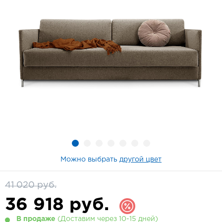
Можно выбрать
другой цвет
41 020 руб.
36 918
руб.
В продаже
(Доставим через 10-15 дней)