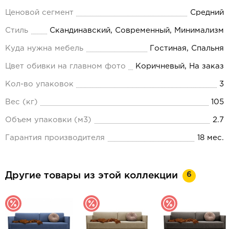
Ценовой сегмент
Средний
Стиль
Скандинавский, Современный, Минимализм
Куда нужна мебель
Гостиная, Спальня
Цвет обивки на главном фото
Коричневый, На заказ
Кол-во упаковок
3
Вес (кг)
105
Объем упаковки (м3)
2.7
Гарантия производителя
18 мес.
6
Другие товары из этой коллекции