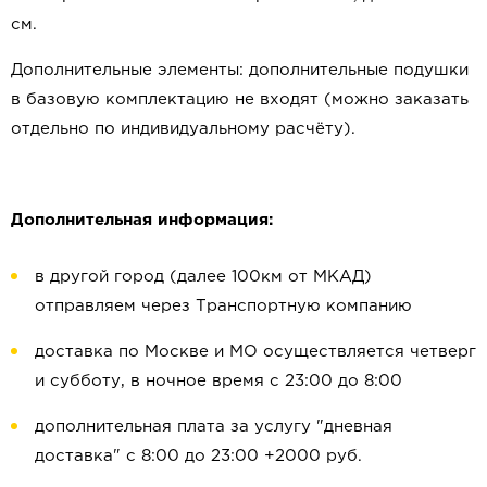
см.
Дополнительные элементы: дополнительные подушки
в базовую комплектацию не входят (можно заказать
отдельно по индивидуальному расчёту).
Дополнительная информация:
в другой город (далее 100км от МКАД)
отправляем через Транспортную компанию
доставка по Москве и МО осуществляется четверг
и субботу, в ночное время с 23:00 до 8:00
дополнительная плата за услугу "дневная
доставка" с 8:00 до 23:00 +2000 руб.