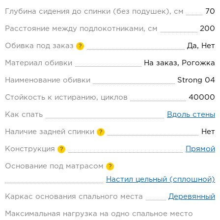
Глубина сидения до спинки (без подушек), см
70
Расстояние между подлокотниками, см
200
Обивка под заказ
Да, Нет
?
Материал обивки
На заказ, Рогожка
Наименование обивки
Strong 04
Стойкость к истиранию, циклов
40000
Как спать
Вдоль стены
Наличие задней спинки
Нет
?
Конструкция
Прямой
?
Основание под матрасом
?
Настил цельный (сплошной)
Каркас основания спального места
Деревянный
Максимальная нагрузка на одно спальное место