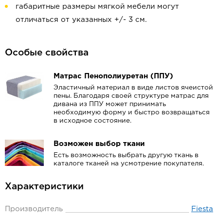
габаритные размеры мягкой мебели могут
отличаться от указанных +/- 3 см.
Особые свойства
Матрас Пенополиуретан (ППУ)
Эластичный материал в виде листов ячеистой
пены. Благодаря своей структуре матрас для
дивана из ППУ может принимать
необходимую форму и быстро возвращаться
в исходное состояние.
Возможен выбор ткани
Есть возможность выбрать другую ткань в
каталоге тканей на усмотрение покупателя.
Характеристики
Производитель
Fiesta