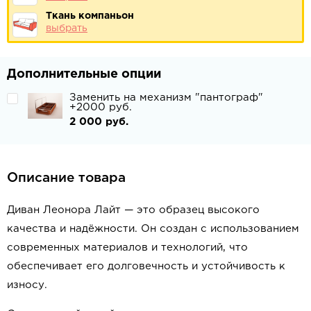
Ткань компаньон
выбрать
Дополнительные опции
Заменить на механизм "пантограф"
+2000 руб.
2 000 руб.
Описание товара
Диван Леонора Лайт — это образец высокого
качества и надёжности. Он создан с использованием
современных материалов и технологий, что
обеспечивает его долговечность и устойчивость к
износу.