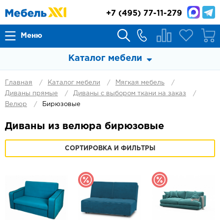
+7
(495) 77-11-279
Меню
Каталог мебели
Главная
Каталог мебели
Мягкая мебель
Диваны прямые
Диваны с выбором ткани на заказ
Велюр
Бирюзовые
Диваны из велюра бирюзовые
СОРТИРОВКА И ФИЛЬТРЫ