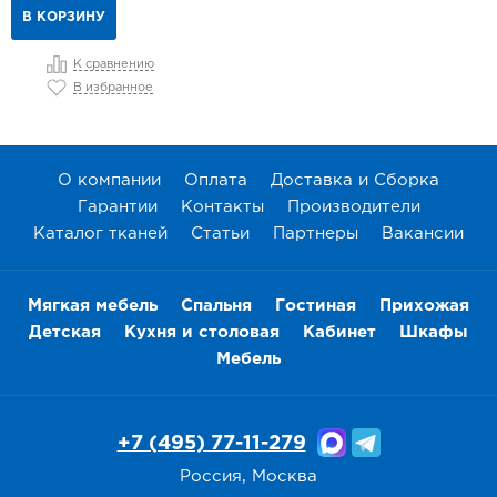
В КОРЗИНУ
К сравнению
В избранное
О компании
Оплата
Доставка и Сборка
Гарантии
Контакты
Производители
Каталог тканей
Статьи
Партнеры
Вакансии
Мягкая мебель
Спальня
Гостиная
Прихожая
Детская
Кухня и столовая
Кабинет
Шкафы
Мебель
+7 (495) 77-11-279
Россия, Москва