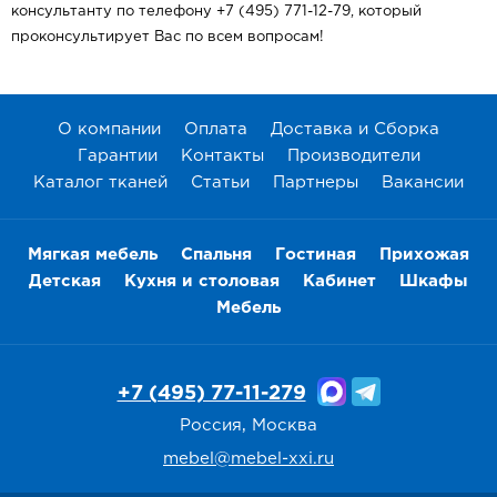
консультанту по телефону +7 (495) 771-12-79, который
проконсультирует Вас по всем вопросам!
О компании
Оплата
Доставка и Сборка
Гарантии
Контакты
Производители
Каталог тканей
Статьи
Партнеры
Вакансии
Мягкая мебель
Спальня
Гостиная
Прихожая
Детская
Кухня и столовая
Кабинет
Шкафы
Мебель
+7 (495) 77-11-279
Россия, Москва
mebel@mebel-xxi.ru