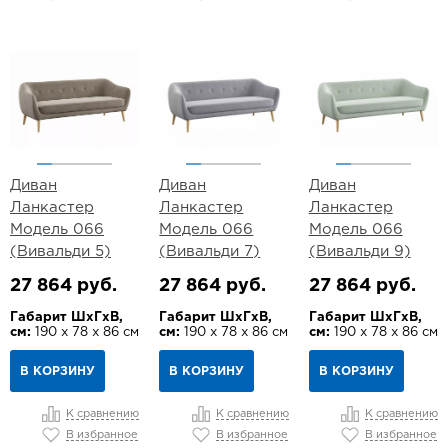
Диван
Диван
Диван
Ланкастер
Ланкастер
Ланкастер
Модель 066
Модель 066
Модель 066
(Вивальди 5)
(Вивальди 7)
(Вивальди 9)
27 864 руб.
27 864 руб.
27 864 руб.
Габарит ШхГхВ,
Габарит ШхГхВ,
Габарит ШхГхВ,
см:
190 х 78 х 86 см
см:
190 х 78 х 86 см
см:
190 х 78 х 86 см
В КОРЗИНУ
В КОРЗИНУ
В КОРЗИНУ
К сравнению
К сравнению
К сравнению
В избранное
В избранное
В избранное