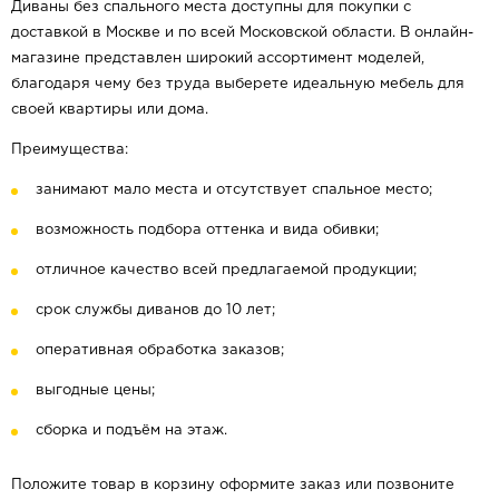
Диваны без спального места доступны для покупки с
доставкой в Москве и по всей Московской области. В онлайн-
магазине представлен широкий ассортимент моделей,
благодаря чему без труда выберете идеальную мебель для
своей квартиры или дома.
Преимущества:
занимают мало места и отсутствует спальное место;
возможность подбора оттенка и вида обивки;
отличное качество всей предлагаемой продукции;
срок службы диванов до 10 лет;
оперативная обработка заказов;
выгодные цены;
сборка и подъём на этаж.
Положите товар в корзину оформите заказ или позвоните