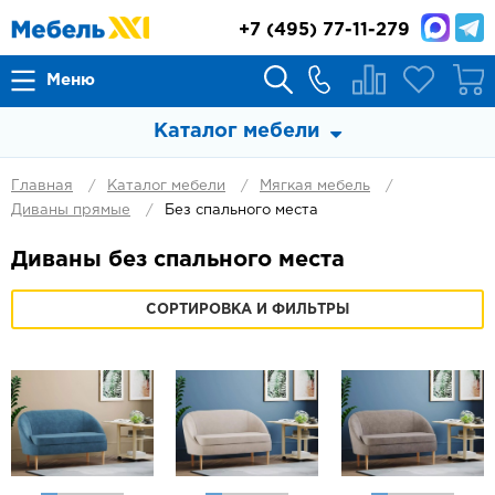
+7
(495) 77-11-279
Меню
Каталог мебели
Главная
Каталог мебели
Мягкая мебель
Диваны прямые
Без спального места
Диваны без спального места
СОРТИРОВКА И ФИЛЬТРЫ