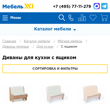
+7
(495) 77-11-279
Меню
Каталог мебели
Главная
Каталог мебели
Мягкая мебель
Диваны прямые
Для кухни
С ящиком
Диваны для кухни с ящиком
СОРТИРОВКА И ФИЛЬТРЫ