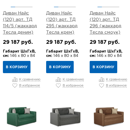
Диван Найс
Диван Найс
Диван Найс
(120) арт. ТД
(120) арт. ТД
(120) арт. ТД
114/5 (жаккард
295 (жаккард
296 (жаккард
Тесла деним)
Тесла крем)
Тесла смоук)
29 187 руб.
29 187 руб.
29 187 руб.
Габарит ШхГхВ,
Габарит ШхГхВ,
Габарит ШхГхВ,
см:
146 х 80 х 84
см:
146 х 80 х 84
см:
146 х 80 х 84
В КОРЗИНУ
В КОРЗИНУ
В КОРЗИНУ
К сравнению
К сравнению
К сравнению
В избранное
В избранное
В избранное