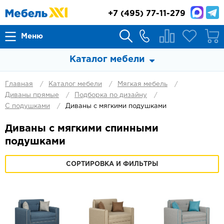
+7
(495) 77-11-279
Меню
Каталог мебели
Главная
Каталог мебели
Мягкая мебель
Диваны прямые
Подборка по дизайну
С подушками
Диваны с мягкими подушками
Диваны с мягкими спинными
подушками
СОРТИРОВКА И ФИЛЬТРЫ