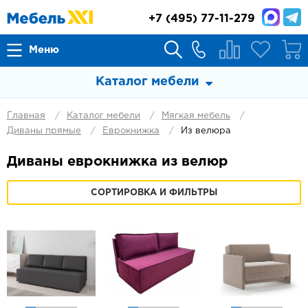
+7
(495) 77-11-279
Меню
Каталог мебели
Главная
Каталог мебели
Мягкая мебель
Диваны прямые
Еврокнижка
Из велюра
Диваны еврокнижка из велюр
СОРТИРОВКА И ФИЛЬТРЫ