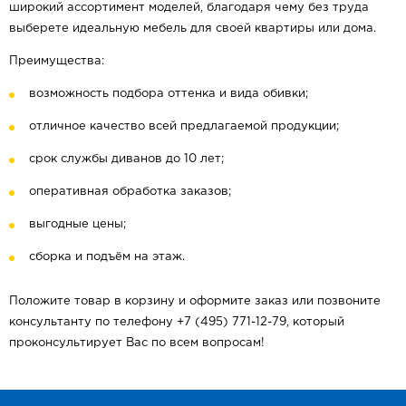
широкий ассортимент моделей, благодаря чему без труда
выберете идеальную мебель для своей квартиры или дома.
Преимущества:
возможность подбора оттенка и вида обивки;
отличное качество всей предлагаемой продукции;
срок службы диванов до 10 лет;
оперативная обработка заказов;
выгодные цены;
сборка и подъём на этаж.
Положите товар в корзину и оформите заказ или позвоните
консультанту по телефону +7 (495) 771-12-79, который
проконсультирует Вас по всем вопросам!