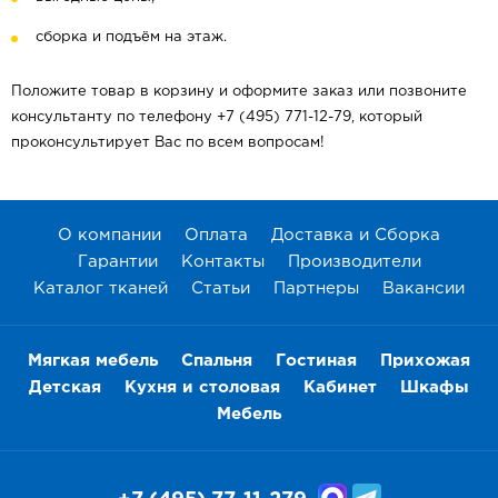
сборка и подъём на этаж.
Положите товар в корзину и оформите заказ или позвоните
консультанту по телефону +7 (495) 771-12-79, который
проконсультирует Вас по всем вопросам!
О компании
Оплата
Доставка и Сборка
Гарантии
Контакты
Производители
Каталог тканей
Статьи
Партнеры
Вакансии
Мягкая мебель
Спальня
Гостиная
Прихожая
Детская
Кухня и столовая
Кабинет
Шкафы
Мебель