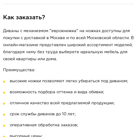
Как заказать?
Диваны с механизмом "еврокнижка" на ножках доступны для
покупки с доставкой в Москве и по всей Московской области. В
онлайн-магазине представлен широкий ассортимент моделей,
благодаря чему без труда выберете идеальную мебель для
своей квартиры или дома.
Преимущества:
высокие ножки позволяют легко убираться под диваном;
возможность подбора оттенка и вида обивки;
отличное качество всей предлагаемой продукции;
срок службы диванов до 10 лет;
оперативная обработка заказов;
выгодные цены;