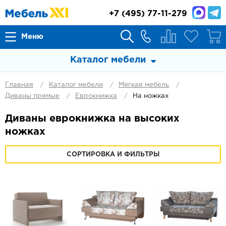
+7
(495) 77-11-279
Меню
Каталог мебели
Главная
Каталог мебели
Мягкая мебель
Диваны прямые
Еврокнижка
На ножках
Диваны еврокнижка на высоких
ножках
СОРТИРОВКА И ФИЛЬТРЫ