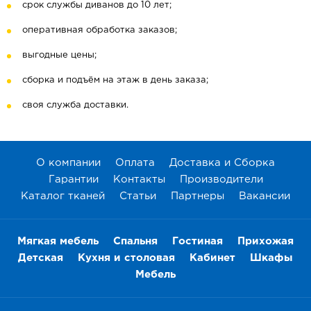
срок службы диванов до 10 лет;
оперативная обработка заказов;
выгодные цены;
сборка и подъём на этаж в день заказа;
своя служба доставки.
О компании
Оплата
Доставка и Сборка
Гарантии
Контакты
Производители
Каталог тканей
Статьи
Партнеры
Вакансии
Мягкая мебель
Спальня
Гостиная
Прихожая
Детская
Кухня и столовая
Кабинет
Шкафы
Мебель