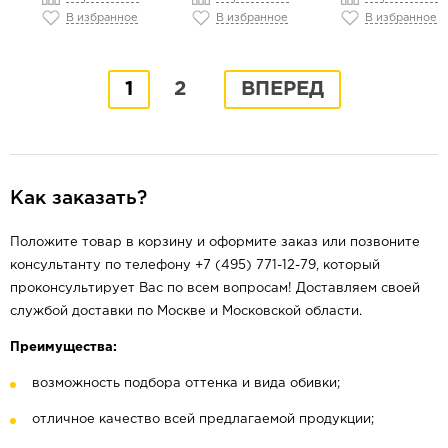
В избранное
В избранное
В избранное
1
2
ВПЕРЕД
Как заказать?
Положите товар в корзину и оформите заказ или позвоните
консультанту по телефону +7 (495) 771-12-79, который
проконсультирует Вас по всем вопросам! Доставляем своей
службой доставки по Москве и Московской области.
Преимущества:
возможность подбора оттенка и вида обивки;
отличное качество всей предлагаемой продукции;