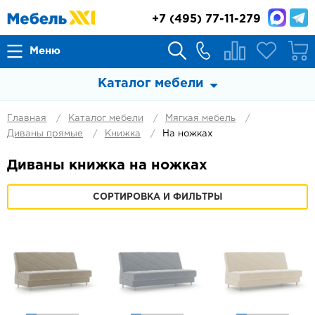
+7
(495) 77-11-279
Меню
Каталог мебели
Главная
Каталог мебели
Мягкая мебель
Диваны прямые
Книжка
На ножках
Диваны книжка на ножках
СОРТИРОВКА И ФИЛЬТРЫ